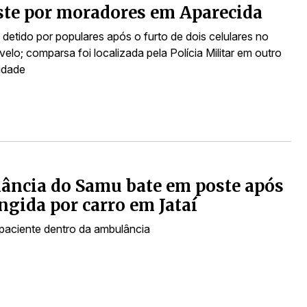
te por moradores em Aparecida
detido por populares após o furto de dois celulares no
elo; comparsa foi localizada pela Polícia Militar em outro
idade
ância do Samu bate em poste após
ingida por carro em Jataí
paciente dentro da ambulância