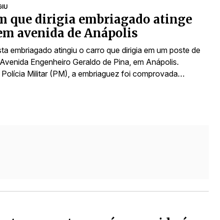
GIU
 que dirigia embriagado atinge
em avenida de Anápolis
ta embriagado atingiu o carro que dirigia em um poste de
 Avenida Engenheiro Geraldo de Pina, em Anápolis.
Polícia Militar (PM), a embriaguez foi comprovada…