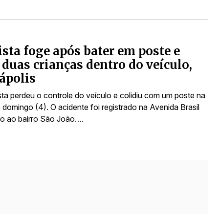
sta foge após bater em poste e
 duas crianças dentro do veículo,
ápolis
ta perdeu o controle do veículo e colidiu com um poste na
 domingo (4). O acidente foi registrado na Avenida Brasil
mo ao bairro São João….