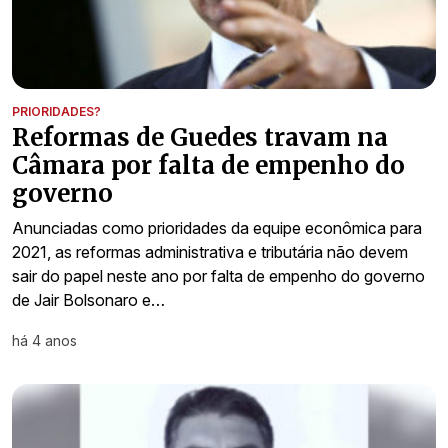
PRIORIDADES?
Reformas de Guedes travam na
Câmara por falta de empenho do
governo
Anunciadas como prioridades da equipe econômica para
2021, as reformas administrativa e tributária não devem
sair do papel neste ano por falta de empenho do governo
de Jair Bolsonaro e…
há 4 anos