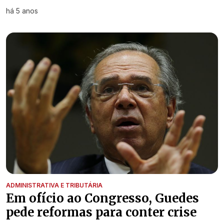
há 5 anos
ADMINISTRATIVA E TRIBUTÁRIA
Em ofício ao Congresso, Guedes
pede reformas para conter crise