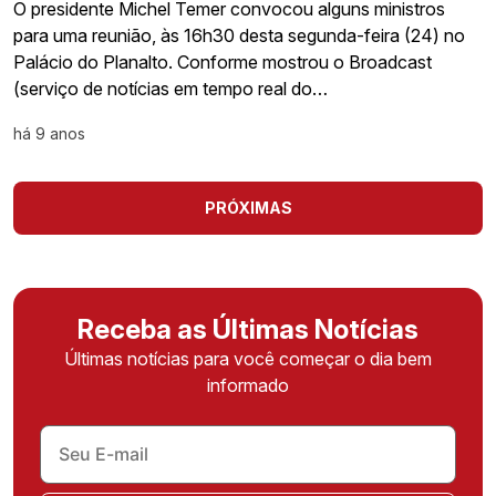
O presidente Michel Temer convocou alguns ministros
para uma reunião, às 16h30 desta segunda-feira (24) no
Palácio do Planalto. Conforme mostrou o Broadcast
(serviço de notícias em tempo real do…
há 9 anos
PRÓXIMAS
Receba as Últimas Notícias
Últimas notícias para você começar o dia bem
informado