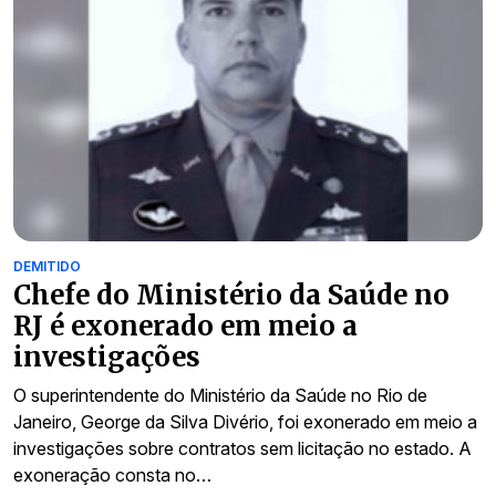
DEMITIDO
Chefe do Ministério da Saúde no
RJ é exonerado em meio a
investigações
O superintendente do Ministério da Saúde no Rio de
Janeiro, George da Silva Divério, foi exonerado em meio a
investigações sobre contratos sem licitação no estado. A
exoneração consta no…