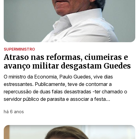
SUPERMINISTRO
Atraso nas reformas, ciumeiras e
avanço militar desgastam Guedes
O ministro da Economia, Paulo Guedes, vive dias
estressantes. Publicamente, teve de contornar a
repercussão de duas falas desastradas -ter chamado o
servidor público de parasita e associar a festa…
há 6 anos