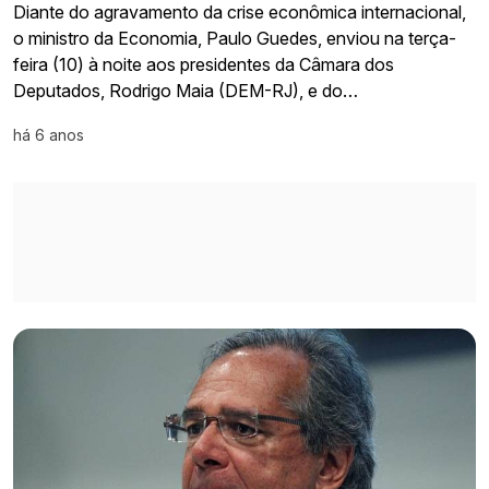
Diante do agravamento da crise econômica internacional,
o ministro da Economia, Paulo Guedes, enviou na terça-
feira (10) à noite aos presidentes da Câmara dos
Deputados, Rodrigo Maia (DEM-RJ), e do…
há 6 anos