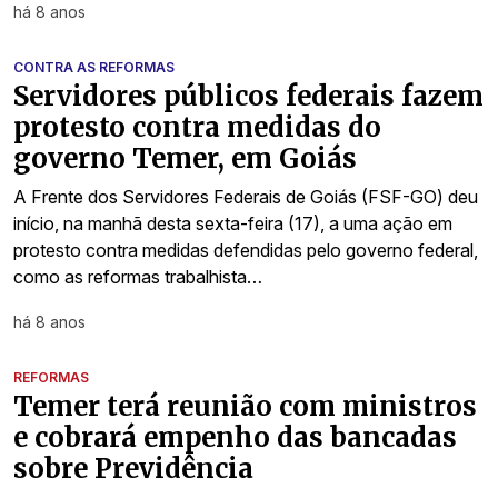
há 8 anos
CONTRA AS REFORMAS
Servidores públicos federais fazem
protesto contra medidas do
governo Temer, em Goiás
A Frente dos Servidores Federais de Goiás (FSF-GO) deu
início, na manhã desta sexta-feira (17), a uma ação em
protesto contra medidas defendidas pelo governo federal,
como as reformas trabalhista…
há 8 anos
REFORMAS
Temer terá reunião com ministros
e cobrará empenho das bancadas
sobre Previdência