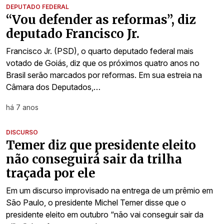
DEPUTADO FEDERAL
“Vou defender as reformas”, diz
deputado Francisco Jr.
Francisco Jr. (PSD), o quarto deputado federal mais
votado de Goiás, diz que os próximos quatro anos no
Brasil serão marcados por reformas. Em sua estreia na
Câmara dos Deputados,…
há 7 anos
DISCURSO
Temer diz que presidente eleito
não conseguirá sair da trilha
traçada por ele
Em um discurso improvisado na entrega de um prêmio em
São Paulo, o presidente Michel Temer disse que o
presidente eleito em outubro “não vai conseguir sair da