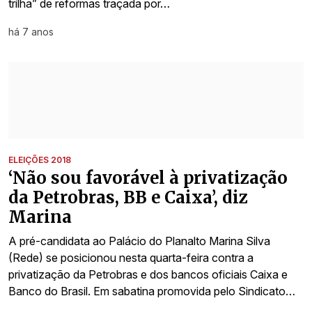
trilha” de reformas traçada por…
há 7 anos
ELEIÇÕES 2018
‘Não sou favorável à privatização
da Petrobras, BB e Caixa’, diz
Marina
A pré-candidata ao Palácio do Planalto Marina Silva
(Rede) se posicionou nesta quarta-feira contra a
privatização da Petrobras e dos bancos oficiais Caixa e
Banco do Brasil. Em sabatina promovida pelo Sindicato…