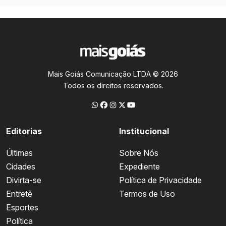
Mais Goiás Comunicação LTDA © 2026
Todos os direitos reservados.
Editorias
Institucional
Últimas
Sobre Nós
Cidades
Expediente
Divirta-se
Política de Privacidade
Entretê
Termos de Uso
Esportes
Política