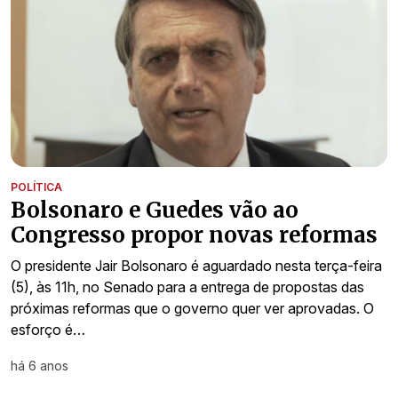
POLÍTICA
Bolsonaro e Guedes vão ao
Congresso propor novas reformas
O presidente Jair Bolsonaro é aguardado nesta terça-feira
(5), às 11h, no Senado para a entrega de propostas das
próximas reformas que o governo quer ver aprovadas. O
esforço é…
há 6 anos