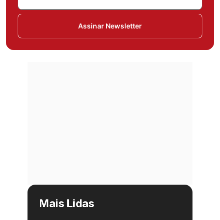
Assinar Newsletter
Mais Lidas