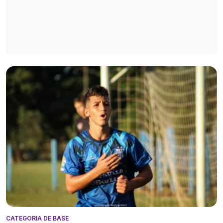
CATEGORIA DE BASE