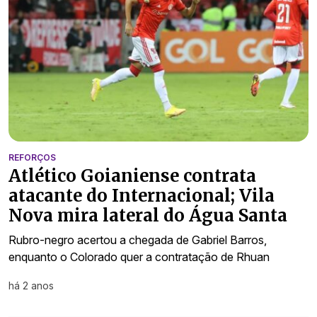
REFORÇOS
Atlético Goianiense contrata
atacante do Internacional; Vila
Nova mira lateral do Água Santa
Rubro-negro acertou a chegada de Gabriel Barros,
enquanto o Colorado quer a contratação de Rhuan
há 2 anos