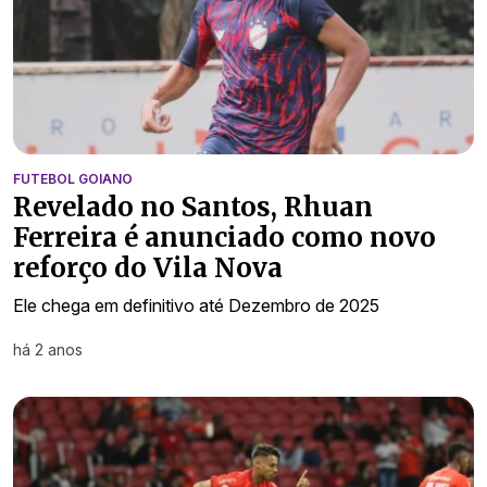
FUTEBOL GOIANO
Revelado no Santos, Rhuan
Ferreira é anunciado como novo
reforço do Vila Nova
Ele chega em definitivo até Dezembro de 2025
há 2 anos