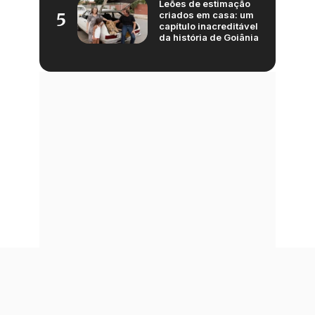
Leões de estimação
criados em casa: um
5
capítulo inacreditável
da história de Goiânia