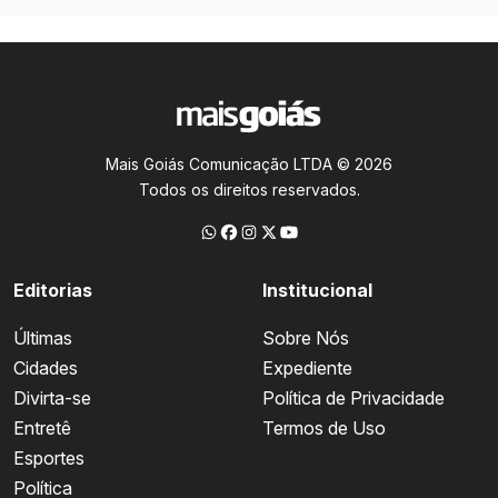
Mais Goiás Comunicação LTDA © 2026
Todos os direitos reservados.
Editorias
Institucional
Últimas
Sobre Nós
Cidades
Expediente
Divirta-se
Política de Privacidade
Entretê
Termos de Uso
Esportes
Política