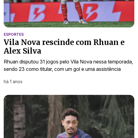
ESPORTES
Vila Nova rescinde com Rhuan e
Alex Silva
Rhuan disputou 31 jogos pelo Vila Nova nessa temporada,
sendo 23 como titular, com um gol e uma assistência
há 1 anos