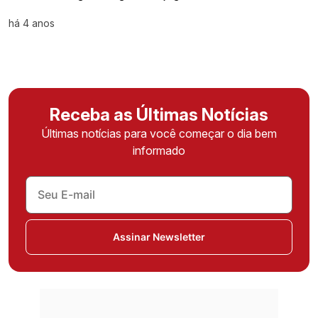
há 4 anos
Receba as Últimas Notícias
Últimas notícias para você começar o dia bem
informado
Assinar Newsletter