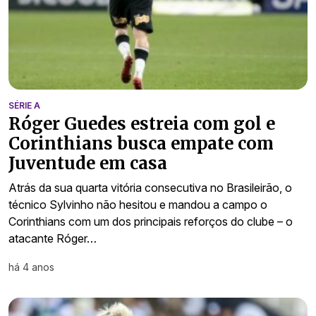
SÉRIE A
Róger Guedes estreia com gol e
Corinthians busca empate com
Juventude em casa
Atrás da sua quarta vitória consecutiva no Brasileirão, o
técnico Sylvinho não hesitou e mandou a campo o
Corinthians com um dos principais reforços do clube – o
atacante Róger…
há 4 anos