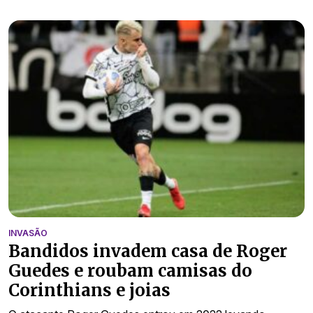
INVASÃO
Bandidos invadem casa de Roger
Guedes e roubam camisas do
Corinthians e joias