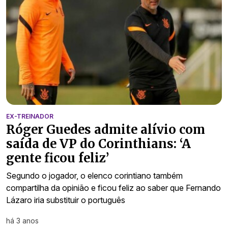
EX-TREINADOR
Róger Guedes admite alívio com
saída de VP do Corinthians: ‘A
gente ficou feliz’
Segundo o jogador, o elenco corintiano também
compartilha da opinião e ficou feliz ao saber que Fernando
Lázaro iria substituir o português
há 3 anos