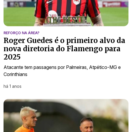
REFORÇO NA ÁREA?
Roger Guedes é o primeiro alvo da
nova diretoria do Flamengo para
2025
Atacante tem passagens por Palmeiras, Atpético-MG e
Corinthians
há 1 anos