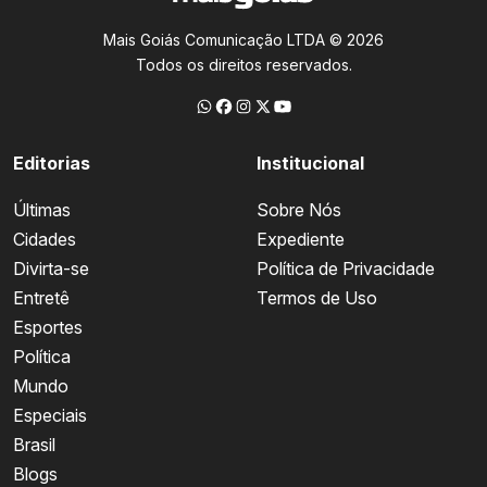
Mais Goiás Comunicação LTDA © 2026
Todos os direitos reservados.
Editorias
Institucional
Últimas
Sobre Nós
Cidades
Expediente
Divirta-se
Política de Privacidade
Entretê
Termos de Uso
Esportes
Política
Mundo
Especiais
Brasil
Blogs