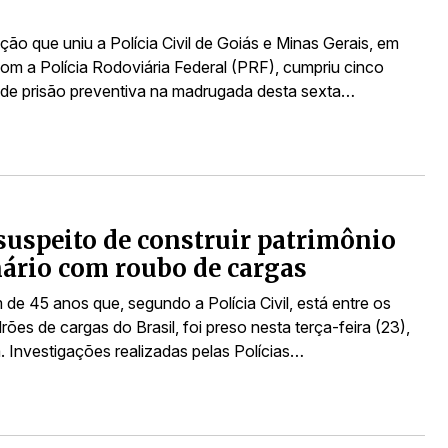
ão que uniu a Polícia Civil de Goiás e Minas Gerais, em
com a Polícia Rodoviária Federal (PRF), cumpriu cinco
e prisão preventiva na madrugada desta sexta…
suspeito de construir patrimônio
ário com roubo de cargas
e 45 anos que, segundo a Polícia Civil, está entre os
rões de cargas do Brasil, foi preso nesta terça-feira (23),
. Investigações realizadas pelas Polícias…