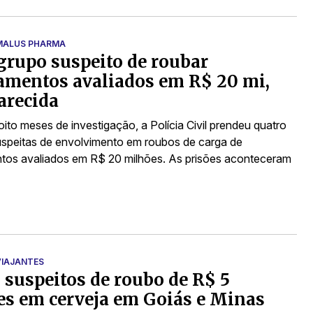
MALUS PHARMA
grupo suspeito de roubar
mentos avaliados em R$ 20 mi,
arecida
ito meses de investigação, a Polícia Civil prendeu quatro
speitas de envolvimento em roubos de carga de
os avaliados em R$ 20 milhões. As prisões aconteceram
IAJANTES
 suspeitos de roubo de R$ 5
s em cerveja em Goiás e Minas