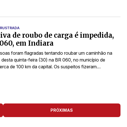
FRUSTRADA
iva de roubo de carga é impedida,
060, em Indiara
soas foram flagradas tentando roubar um caminhão na
desta quinta-feira (30) na BR 060, no município de
cerca de 100 km da capital. Os suspeitos fizeram…
PRÓXIMAS