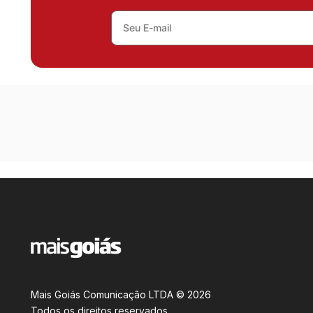
Mais Goiás Comunicação LTDA © 2026
Todos os direitos reservados.