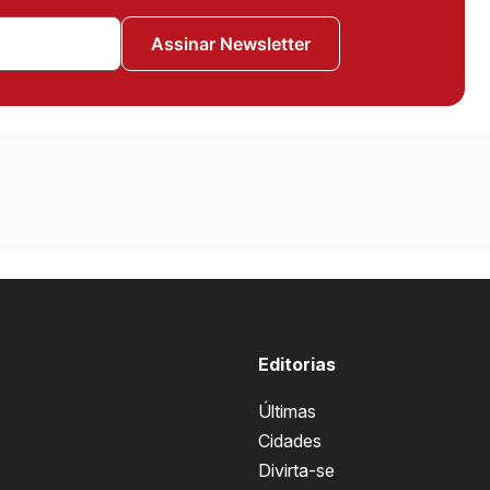
Assinar Newsletter
Editorias
Últimas
Cidades
Divirta-se