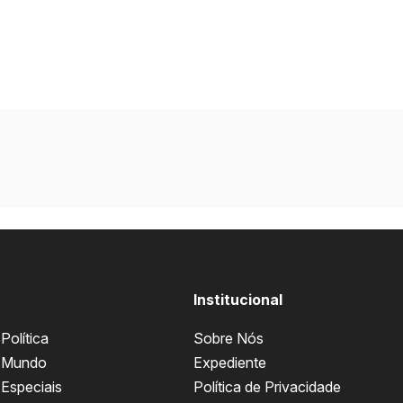
Institucional
Política
Sobre Nós
Mundo
Expediente
Especiais
Política de Privacidade