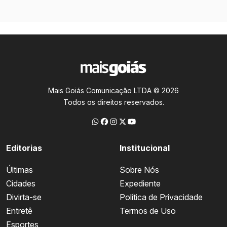
Mais Goiás Comunicação LTDA © 2026
Todos os direitos reservados.
Editorias
Institucional
Últimas
Sobre Nós
Cidades
Expediente
Divirta-se
Política de Privacidade
Entretê
Termos de Uso
Esportes