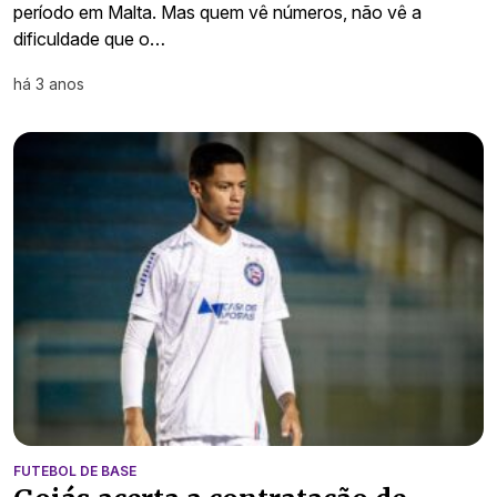
período em Malta. Mas quem vê números, não vê a
dificuldade que o…
há 3 anos
FUTEBOL DE BASE