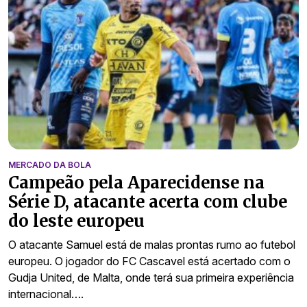
MERCADO DA BOLA
Campeão pela Aparecidense na
Série D, atacante acerta com clube
do leste europeu
O atacante Samuel está de malas prontas rumo ao futebol
europeu. O jogador do FC Cascavel está acertado com o
Gudja United, de Malta, onde terá sua primeira experiência
internacional….