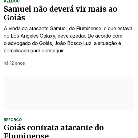
AZEDOU
Samuel não deverá vir mais ao
Goiás
A vinda do atacante Samuel, do Fluminense, e que estava
no Los Angeles Galaxy, deve azedar. De acordo com
o advogado do Goiás, João Bosco Luz, a situação é
complicada para conseguir…
há 12 anos
REFORÇO
Goiás contrata atacante do
Fluminense