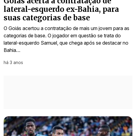
Goiás acerta a contratação de
lateral-esquerdo ex-Bahia, para
suas categorias de base
O Goiás acertou a contratação de mais um jovem para as
categorias de base. O jogador em questão se trata do
lateral-esquerdo Samuel, que chega após se destacar no
Bahia…
há 3 anos