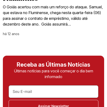
O Goiás acertou com mais um reforço do ataque. Samuel,
que estava no Fluminense, chega nesta quarta-feira (06)
para assinar o contrato de empréstimo, válido até
dezembro deste ano. Goiás assumirá…
há 12 anos
Receba as Últimas Notícias
Últimas notícias para você começar o dia bem
informado
Assinar Newsletter