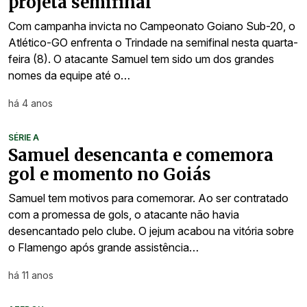
projeta semifinal
Com campanha invicta no Campeonato Goiano Sub-20, o
Atlético-GO enfrenta o Trindade na semifinal nesta quarta-
feira (8). O atacante Samuel tem sido um dos grandes
nomes da equipe até o…
há 4 anos
SÉRIE A
Samuel desencanta e comemora
gol e momento no Goiás
Samuel tem motivos para comemorar. Ao ser contratado
com a promessa de gols, o atacante não havia
desencantado pelo clube. O jejum acabou na vitória sobre
o Flamengo após grande assistência…
há 11 anos