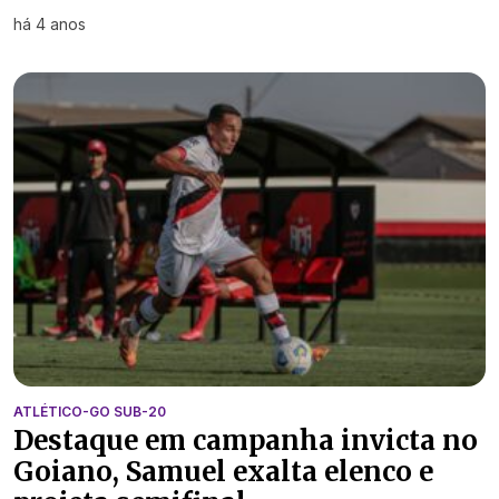
há 4 anos
ATLÉTICO-GO SUB-20
Destaque em campanha invicta no
Goiano, Samuel exalta elenco e