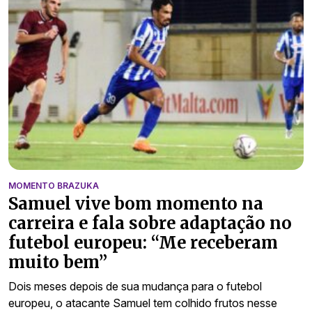
MOMENTO BRAZUKA
Samuel vive bom momento na
carreira e fala sobre adaptação no
futebol europeu: “Me receberam
muito bem”
Dois meses depois de sua mudança para o futebol
europeu, o atacante Samuel tem colhido frutos nesse