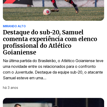
MIRANDO ALTO
Destaque do sub-20, Samuel
comenta experiência com elenco
profissional do Atlético
Goianiense
Na última partida do Brasileirão, o Atlético Goianiense teve
uma novidade entre os relacionados para o confronto
com o Juventude. Destaque da equipe sub-20, o atacante
Samuel esteve em uma…
há 3 anos