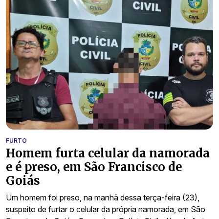
FURTO
Homem furta celular da namorada
e é preso, em São Francisco de
Goiás
Um homem foi preso, na manhã dessa terça-feira (23),
suspeito de furtar o celular da própria namorada, em São