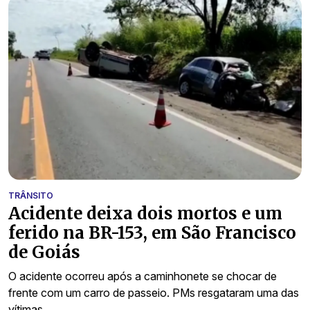
TRÂNSITO
Acidente deixa dois mortos e um
ferido na BR-153, em São Francisco
de Goiás
O acidente ocorreu após a caminhonete se chocar de
frente com um carro de passeio. PMs resgataram uma das
vítimas