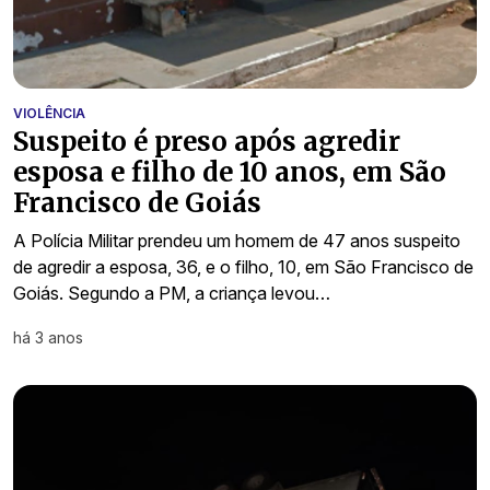
VIOLÊNCIA
Suspeito é preso após agredir
esposa e filho de 10 anos, em São
Francisco de Goiás
A Polícia Militar prendeu um homem de 47 anos suspeito
de agredir a esposa, 36, e o filho, 10, em São Francisco de
Goiás. Segundo a PM, a criança levou…
há 3 anos