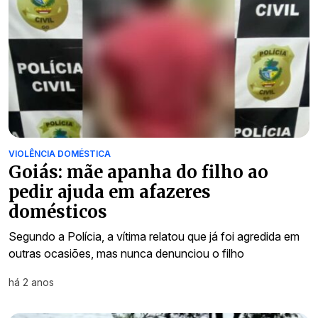
VIOLÊNCIA DOMÉSTICA
Goiás: mãe apanha do filho ao
pedir ajuda em afazeres
domésticos
Segundo a Polícia, a vítima relatou que já foi agredida em
outras ocasiões, mas nunca denunciou o filho
há 2 anos