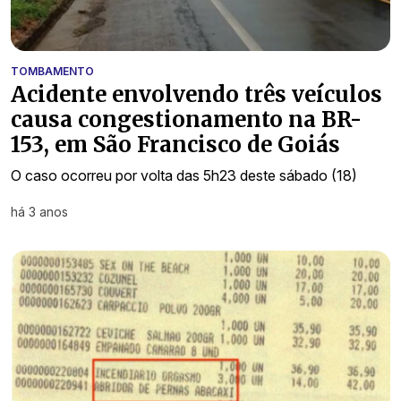
TOMBAMENTO
Acidente envolvendo três veículos
causa congestionamento na BR-
153, em São Francisco de Goiás
O caso ocorreu por volta das 5h23 deste sábado (18)
há 3 anos