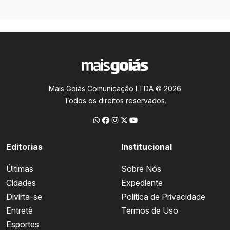
Mais Goiás Comunicação LTDA © 2026
Todos os direitos reservados.
Editorias
Institucional
Últimas
Sobre Nós
Cidades
Expediente
Divirta-se
Política de Privacidade
Entretê
Termos de Uso
Esportes