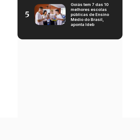
Goiás tem 7 das 10
melhores escolas
5
públicas de Ensino
Médio do Brasil,
aponta Ideb