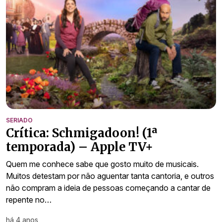
SERIADO
Crítica: Schmigadoon! (1ª
temporada) – Apple TV+
Quem me conhece sabe que gosto muito de musicais.
Muitos detestam por não aguentar tanta cantoria, e outros
não compram a ideia de pessoas começando a cantar de
repente no…
há 4 anos