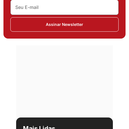
Assinar Newsletter
Mais Lidas