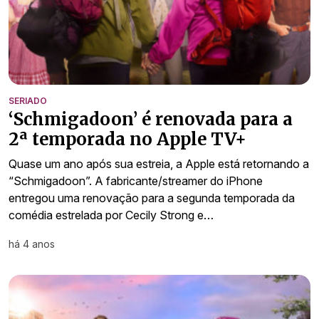
SERIADO
‘Schmigadoon’ é renovada para a
2ª temporada no Apple TV+
Quase um ano após sua estreia, a Apple está retornando a
“Schmigadoon”. A fabricante/streamer do iPhone
entregou uma renovação para a segunda temporada da
comédia estrelada por Cecily Strong e…
há 4 anos