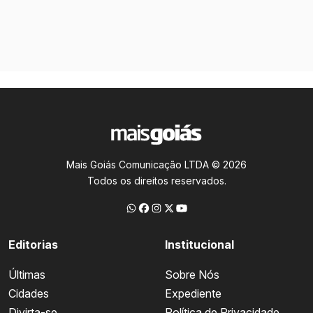
Mais Goiás Comunicação LTDA © 2026
Todos os direitos reservados.
Editorias
Institucional
Últimas
Sobre Nós
Cidades
Expediente
Divirta-se
Política de Privacidade