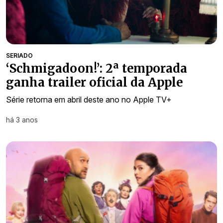
SERIADO
‘Schmigadoon!’: 2ª temporada
ganha trailer oficial da Apple
Série retorna em abril deste ano no Apple TV+
há 3 anos