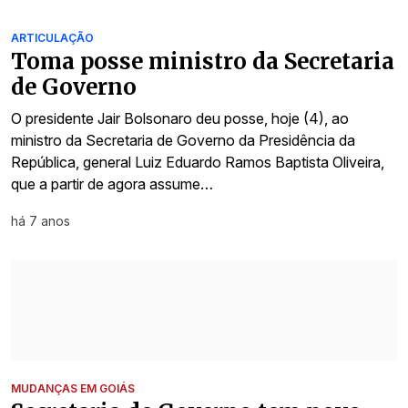
ARTICULAÇÃO
Toma posse ministro da Secretaria
de Governo
O presidente Jair Bolsonaro deu posse, hoje (4), ao
ministro da Secretaria de Governo da Presidência da
República, general Luiz Eduardo Ramos Baptista Oliveira,
que a partir de agora assume…
há 7 anos
MUDANÇAS EM GOIÁS