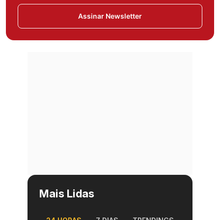
Assinar Newsletter
Mais Lidas