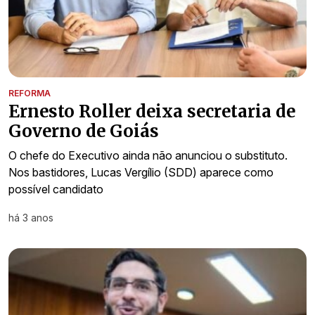
REFORMA
Ernesto Roller deixa secretaria de
Governo de Goiás
O chefe do Executivo ainda não anunciou o substituto.
Nos bastidores, Lucas Vergílio (SDD) aparece como
possível candidato
há 3 anos