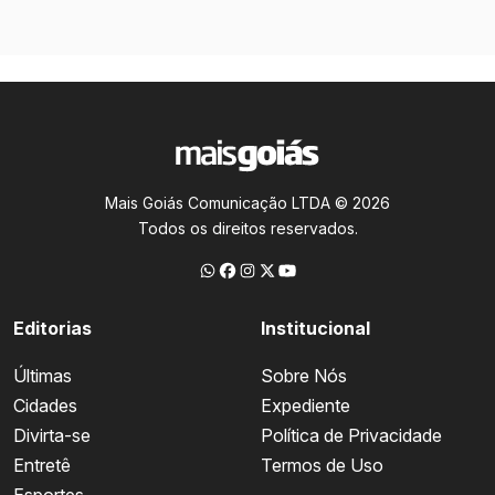
Mais Goiás Comunicação LTDA © 2026
Todos os direitos reservados.
Editorias
Institucional
Últimas
Sobre Nós
Cidades
Expediente
Divirta-se
Política de Privacidade
Entretê
Termos de Uso