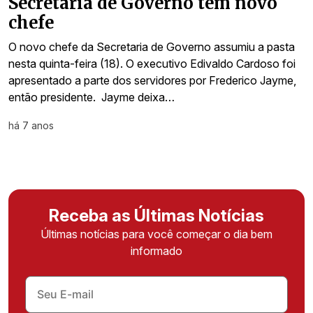
Secretaria de Governo tem novo
chefe
O novo chefe da Secretaria de Governo assumiu a pasta
nesta quinta-feira (18). O executivo Edivaldo Cardoso foi
apresentado a parte dos servidores por Frederico Jayme,
então presidente. Jayme deixa…
há 7 anos
Receba as Últimas Notícias
Últimas notícias para você começar o dia bem
informado