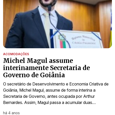
ACOMODAÇÕES
Michel Magul assume
interinamente Secretaria de
Governo de Goiânia
O secretário de Desenvolvimento e Economia Criativa de
Goiânia, Michel Magul, assume de forma interina a
Secretaria de Governo, antes ocupada por Arthur
Bernardes. Assim, Magul passa a acumular duas…
há 4 anos