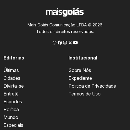
Mais Goiás Comunicação LTDA © 2026
Todos os direitos reservados.
Editorias
Institucional
Últimas
Sobre Nós
Cidades
Expediente
Divirta-se
Política de Privacidade
Entretê
Termos de Uso
Esportes
Política
Mundo
Especiais