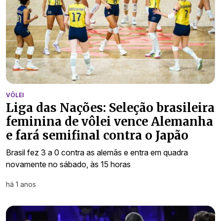
VÔLEI
Liga das Nações: Seleção brasileira
feminina de vôlei vence Alemanha
e fará semifinal contra o Japão
Brasil fez 3 a 0 contra as alemãs e entra em quadra
novamente no sábado, às 15 horas
há 1 anos