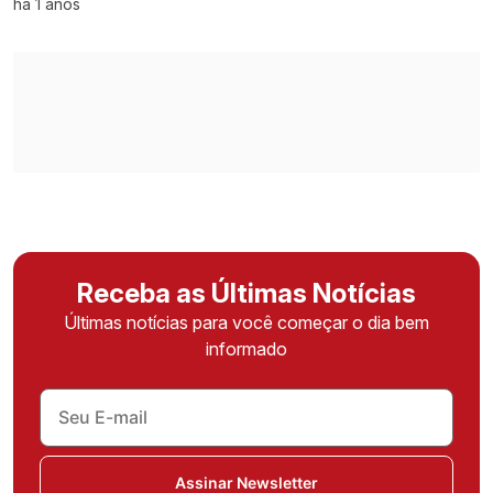
há 1 anos
Receba as Últimas Notícias
Últimas notícias para você começar o dia bem
informado
Assinar Newsletter