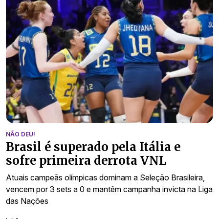
NÃO DEU!
Brasil é superado pela Itália e
sofre primeira derrota VNL
Atuais campeãs olímpicas dominam a Seleção Brasileira,
vencem por 3 sets a 0 e mantêm campanha invicta na Liga
das Nações