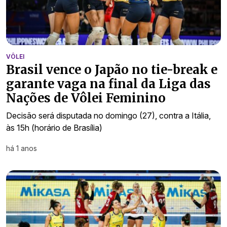
VÔLEI
Brasil vence o Japão no tie-break e
garante vaga na final da Liga das
Nações de Vôlei Feminino
Decisão será disputada no domingo (27), contra a Itália,
às 15h (horário de Brasília)
há 1 anos