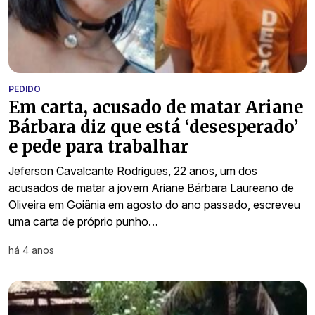
PEDIDO
Em carta, acusado de matar Ariane
Bárbara diz que está ‘desesperado’
e pede para trabalhar
Jeferson Cavalcante Rodrigues, 22 anos, um dos
acusados de matar a jovem Ariane Bárbara Laureano de
Oliveira em Goiânia em agosto do ano passado, escreveu
uma carta de próprio punho…
há 4 anos