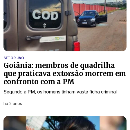
SETOR JAÓ
Goiânia: membros de quadrilha
que praticava extorsão morrem em
confronto com a PM
Segundo a PM, os homens tinham vasta ficha criminal
há 2 anos