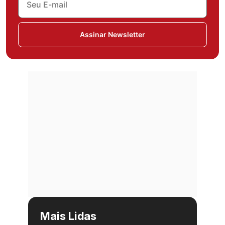
Assinar Newsletter
Mais Lidas