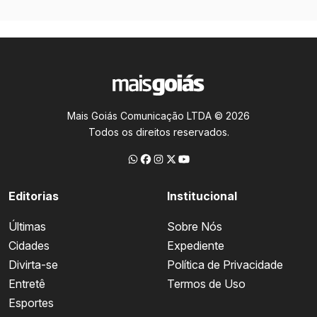
Mais Goiás Comunicação LTDA © 2026
Todos os direitos reservados.
Editorias
Institucional
Últimas
Sobre Nós
Cidades
Expediente
Divirta-se
Política de Privacidade
Entretê
Termos de Uso
Esportes