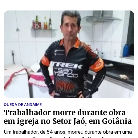
QUEDA DE ANDAIME
Trabalhador morre durante obra
em igreja no Setor Jaó, em Goiânia
Um trabalhador, de 54 anos, morreu durante obra em uma