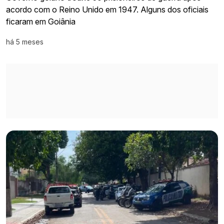
acordo com o Reino Unido em 1947. Alguns dos oficiais
ficaram em Goiânia
há 5 meses