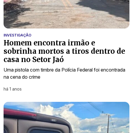
INVESTIGAÇÃO
Homem encontra irmão e
sobrinha mortos a tiros dentro de
casa no Setor Jaó
Uma pistola com timbre da Polícia Federal foi encontrada
na cena do crime
há 1 anos