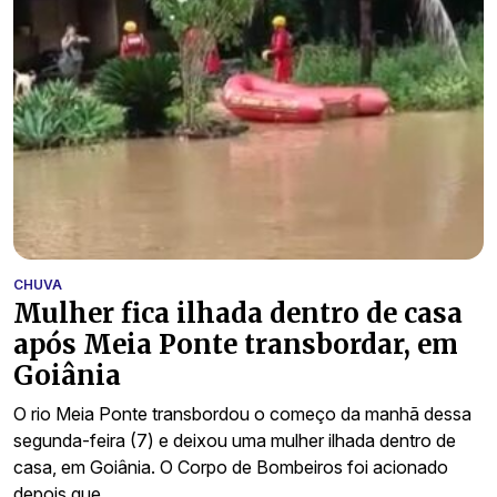
CHUVA
Mulher fica ilhada dentro de casa
após Meia Ponte transbordar, em
Goiânia
O rio Meia Ponte transbordou o começo da manhã dessa
segunda-feira (7) e deixou uma mulher ilhada dentro de
casa, em Goiânia. O Corpo de Bombeiros foi acionado
depois que…