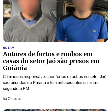
ROTAM
Autores de furtos e roubos em
casas do setor Jaó são presos em
Goiânia
Criminosos responsáveis por furtos e roubos no setor Jaó
são oriundos do Paraná e têm antecedentes criminais,
segundo a PM
há 2 meses