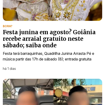
BORA?
Festa junina em agosto? Goiânia
recebe arraial gratuito neste
sábado; saiba onde
Festa terá barraquinhas, Quadrilha Junina Arrasta Pé e
música partir das 17h de sábado (8); entrada gratuita
há 1 dias