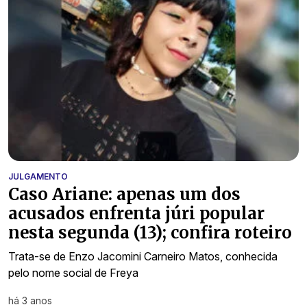
JULGAMENTO
Caso Ariane: apenas um dos
acusados enfrenta júri popular
nesta segunda (13); confira roteiro
Trata-se de Enzo Jacomini Carneiro Matos, conhecida
pelo nome social de Freya
há 3 anos