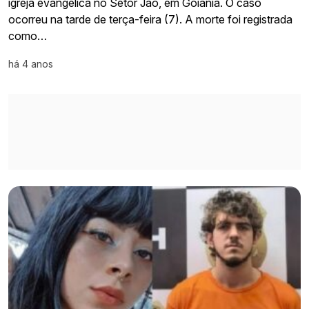
igreja evangélica no Setor Jaó, em Goiânia. O caso
ocorreu na tarde de terça-feira (7). A morte foi registrada
como…
há 4 anos