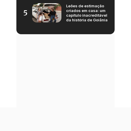
Leões de estimação
criados em casa: um
5
capítulo inacreditável
da história de Goiânia