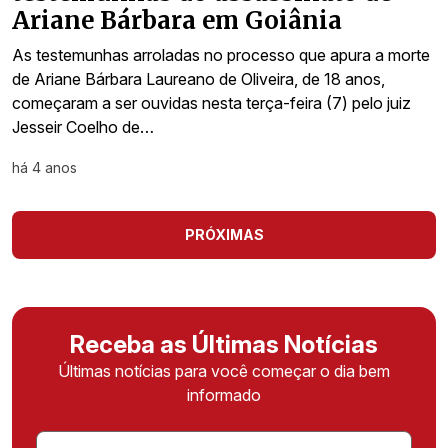
Ariane Bárbara em Goiânia
As testemunhas arroladas no processo que apura a morte
de Ariane Bárbara Laureano de Oliveira, de 18 anos,
começaram a ser ouvidas nesta terça-feira (7) pelo juiz
Jesseir Coelho de…
há 4 anos
PRÓXIMAS
Receba as Últimas Notícias
Últimas notícias para você começar o dia bem
informado