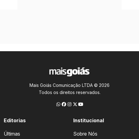
Mais Goiás Comunicação LTDA © 2026
Todos os direitos reservados.
Editorias
Institucional
Últimas
Sobre Nós