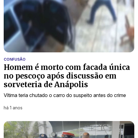
CONFUSÃO
Homem é morto com facada única
no pescoço após discussão em
sorveteria de Anápolis
Vítima teria chutado o carro do suspeito antes do crime
há 1 anos