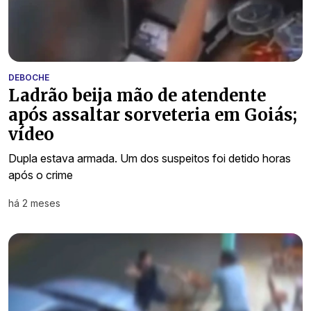
DEBOCHE
Ladrão beija mão de atendente
após assaltar sorveteria em Goiás;
vídeo
Dupla estava armada. Um dos suspeitos foi detido horas
após o crime
há 2 meses