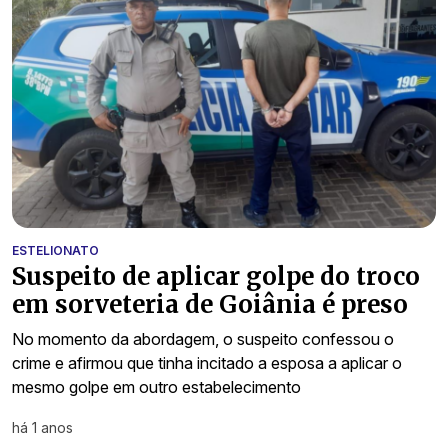
ESTELIONATO
Suspeito de aplicar golpe do troco
em sorveteria de Goiânia é preso
No momento da abordagem, o suspeito confessou o
crime e afirmou que tinha incitado a esposa a aplicar o
mesmo golpe em outro estabelecimento
há 1 anos