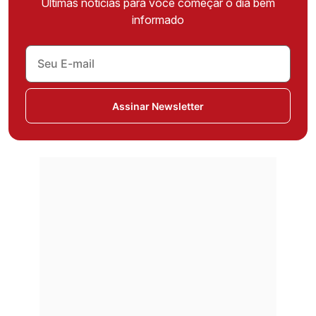
Últimas notícias para você começar o dia bem
informado
Assinar Newsletter