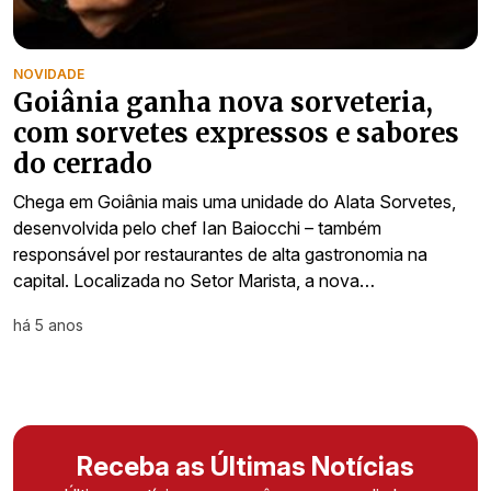
NOVIDADE
Goiânia ganha nova sorveteria,
com sorvetes expressos e sabores
do cerrado
Chega em Goiânia mais uma unidade do Alata Sorvetes,
desenvolvida pelo chef Ian Baiocchi – também
responsável por restaurantes de alta gastronomia na
capital. Localizada no Setor Marista, a nova…
há 5 anos
Receba as Últimas Notícias