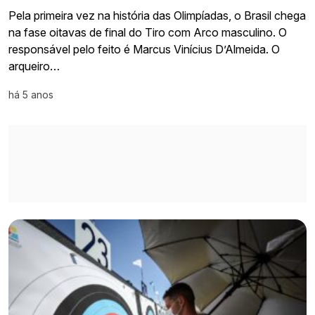
Pela primeira vez na história das Olimpíadas, o Brasil chega
na fase oitavas de final do Tiro com Arco masculino. O
responsável pelo feito é Marcus Vinícius D’Almeida. O
arqueiro…
há 5 anos