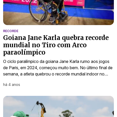
RECORDE
Goiana Jane Karla quebra recorde
mundial no Tiro com Arco
paraolímpico
O ciclo paralímpico da goiana Jane Karla rumo aos jogos
de Paris, em 2024, começou muito bem. No último final de
semana, a atleta quebrou o recorde mundial indoor no…
há 4 anos