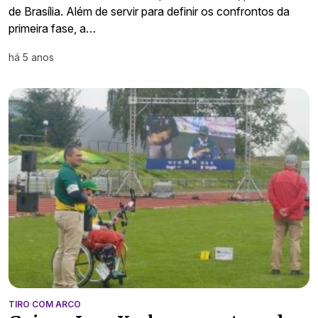
de Brasília. Além de servir para definir os confrontos da
primeira fase, a…
há 5 anos
TIRO COM ARCO