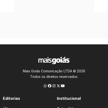
Mais Goiás Comunicação LTDA © 2026
Todos os direitos reservados.
Editorias
Institucional