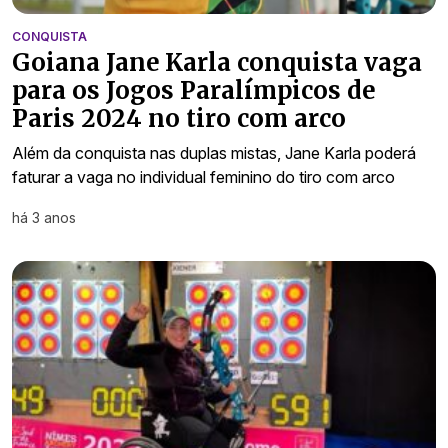
CONQUISTA
Goiana Jane Karla conquista vaga
para os Jogos Paralímpicos de
Paris 2024 no tiro com arco
Além da conquista nas duplas mistas, Jane Karla poderá
faturar a vaga no individual feminino do tiro com arco
há 3 anos