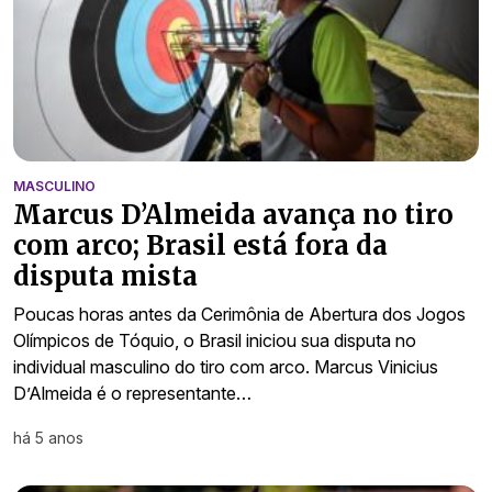
MASCULINO
Marcus D’Almeida avança no tiro
com arco; Brasil está fora da
disputa mista
Poucas horas antes da Cerimônia de Abertura dos Jogos
Olímpicos de Tóquio, o Brasil iniciou sua disputa no
individual masculino do tiro com arco. Marcus Vinicius
D’Almeida é o representante…
há 5 anos