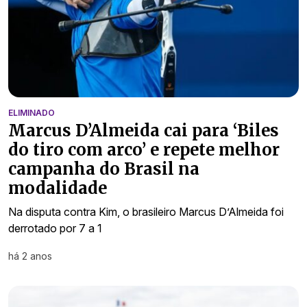
ELIMINADO
Marcus D’Almeida cai para ‘Biles
do tiro com arco’ e repete melhor
campanha do Brasil na
modalidade
Na disputa contra Kim, o brasileiro Marcus D’Almeida foi
derrotado por 7 a 1
há 2 anos