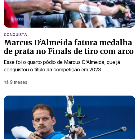
CONQUISTA
Marcus D’Almeida fatura medalha
de prata no Finals de tiro com arco
Esse foi o quarto pódio de Marcus D’Almeida, que já
conquistou o título da competição em 2023
há 9 meses