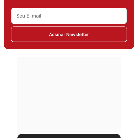
Assinar Newsletter