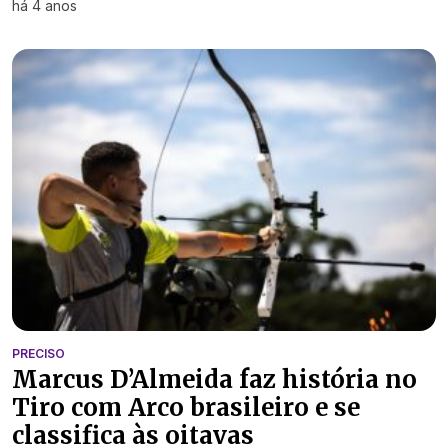
há 4 anos
PRECISO
Marcus D’Almeida faz história no
Tiro com Arco brasileiro e se
classifica às oitavas