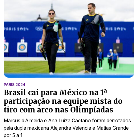
PARIS 2024
Brasil cai para México na 1ª
participação na equipe mista do
tiro com arco nas Olimpíadas
Marcus d’Almeida e Ana Luiza Caetano foram derrotados
pela dupla mexicana Alejandra Valencia e Matias Grande
por 5 a 1