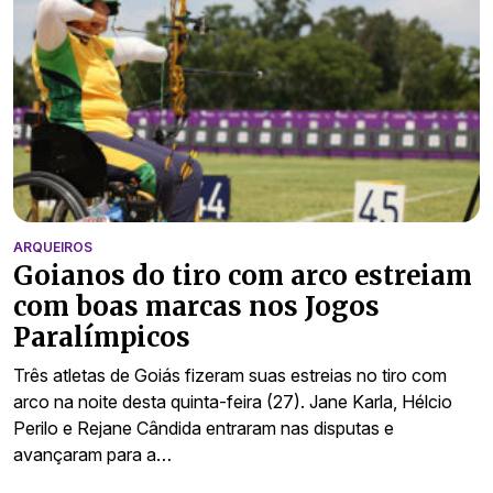
ARQUEIROS
Goianos do tiro com arco estreiam
com boas marcas nos Jogos
Paralímpicos
Três atletas de Goiás fizeram suas estreias no tiro com
arco na noite desta quinta-feira (27). Jane Karla, Hélcio
Perilo e Rejane Cândida entraram nas disputas e
avançaram para a…