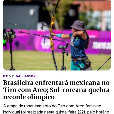
INDIVIDUAL FEMININO
Brasileira enfrentará mexicana no
Tiro com Arco; Sul-coreana quebra
recorde olímpico
A etapa de ranqueamento do Tiro com Arco feminino
individual foi realizada nesta quinta-feira (22), pelo horário