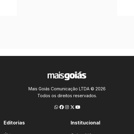
Mais Goiás Comunicação LTDA © 2026
Todos os direitos reservados.
Editorias
Institucional