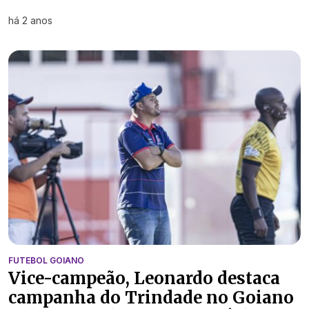
há 2 anos
FUTEBOL GOIANO
Vice-campeão, Leonardo destaca
campanha do Trindade no Goiano