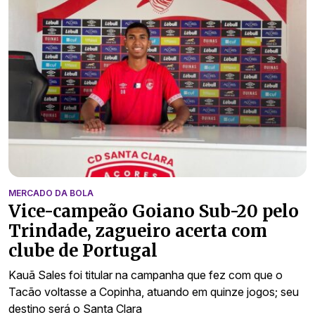
MERCADO DA BOLA
Vice-campeão Goiano Sub-20 pelo
Trindade, zagueiro acerta com
clube de Portugal
Kauã Sales foi titular na campanha que fez com que o
Tacão voltasse a Copinha, atuando em quinze jogos; seu
destino será o Santa Clara