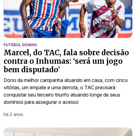
FUTEBOL GOIANO
Marcel, do TAC, fala sobre decisão
contra o Inhumas: ‘será um jogo
bem disputado’
Dono da melhor campanha atuando em casa, com cinco
vitórias, um empate e uma derrota, o TAC precisará
conquistar seu terceiro triunfo atuando longe de seus
domínios para assegurar o acesso
há 2 anos