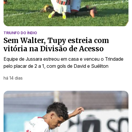
TRIUNFO DO ÍNDIO
Sem Walter, Tupy estreia com
vitória na Divisão de Acesso
Equipe de Jussara estreou em casa e venceu o Trindade
pelo placar de 2 a 1, com gols de David e Suéliton
há 14 dias