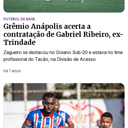
FUTEBOL DE BASE
Grêmio Anápolis acerta a
contratação de Gabriel Ribeiro, ex-
Trindade
Zagueiro se destacou no Goiano Sub-20 e estava no time
profissional do Tacão, na Divisão de Acesso
há 1 anos