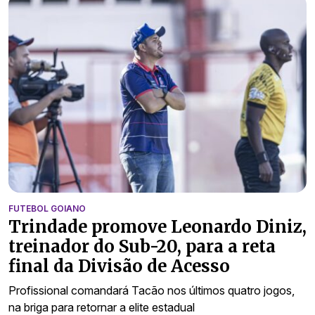
FUTEBOL GOIANO
Trindade promove Leonardo Diniz,
treinador do Sub-20, para a reta
final da Divisão de Acesso
Profissional comandará Tacão nos últimos quatro jogos,
na briga para retornar a elite estadual