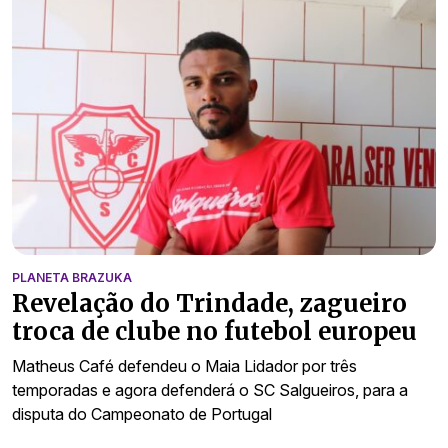
PLANETA BRAZUKA
Revelação do Trindade, zagueiro
troca de clube no futebol europeu
Matheus Café defendeu o Maia Lidador por três
temporadas e agora defenderá o SC Salgueiros, para a
disputa do Campeonato de Portugal