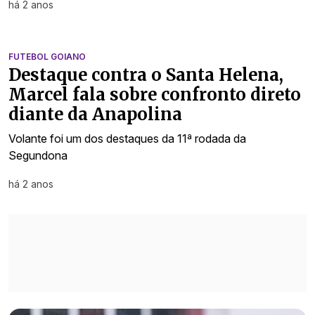
há 2 anos
FUTEBOL GOIANO
Destaque contra o Santa Helena,
Marcel fala sobre confronto direto
diante da Anapolina
Volante foi um dos destaques da 11ª rodada da
Segundona
há 2 anos