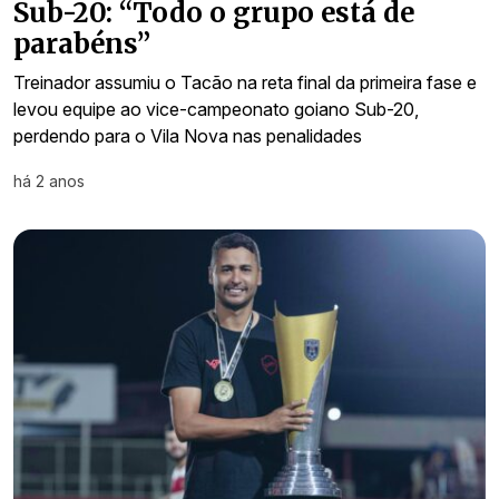
Sub-20: “Todo o grupo está de
parabéns”
Treinador assumiu o Tacão na reta final da primeira fase e
levou equipe ao vice-campeonato goiano Sub-20,
perdendo para o Vila Nova nas penalidades
há 2 anos