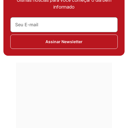
informado
Assinar Newsletter