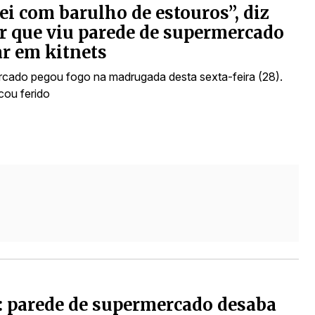
ei com barulho de estouros”, diz
 que viu parede de supermercado
r em kitnets
cado pegou fogo na madrugada desta sexta-feira (28).
cou ferido
: parede de supermercado desaba