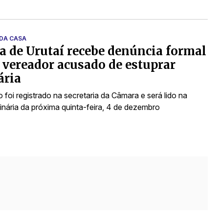
 DA CASA
 de Urutaí recebe denúncia formal
 vereador acusado de estuprar
ária
foi registrado na secretaria da Câmara e será lido na
inária da próxima quinta-feira, 4 de dezembro