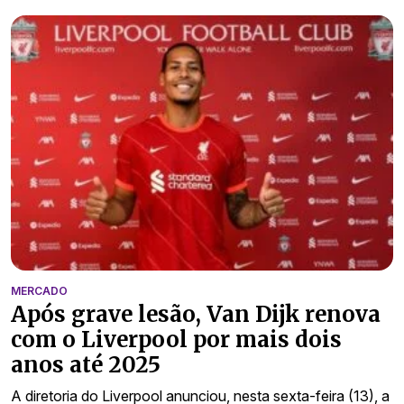
MERCADO
Após grave lesão, Van Dijk renova
com o Liverpool por mais dois
anos até 2025
A diretoria do Liverpool anunciou, nesta sexta-feira (13), a