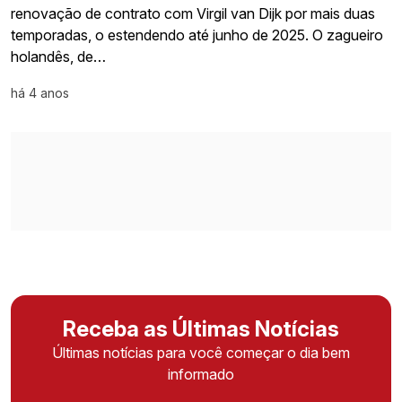
renovação de contrato com Virgil van Dijk por mais duas
temporadas, o estendendo até junho de 2025. O zagueiro
holandês, de…
há 4 anos
Receba as Últimas Notícias
Últimas notícias para você começar o dia bem
informado