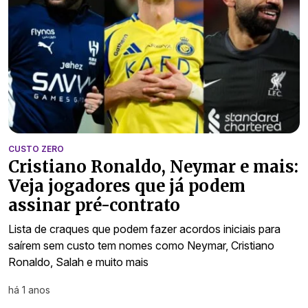
CUSTO ZERO
Cristiano Ronaldo, Neymar e mais:
Veja jogadores que já podem
assinar pré-contrato
Lista de craques que podem fazer acordos iniciais para
saírem sem custo tem nomes como Neymar, Cristiano
Ronaldo, Salah e muito mais
há 1 anos