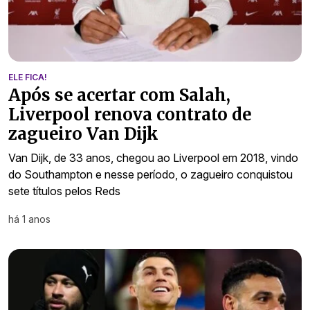
ELE FICA!
Após se acertar com Salah,
Liverpool renova contrato de
zagueiro Van Dijk
Van Dijk, de 33 anos, chegou ao Liverpool em 2018, vindo
do Southampton e nesse período, o zagueiro conquistou
sete títulos pelos Reds
há 1 anos