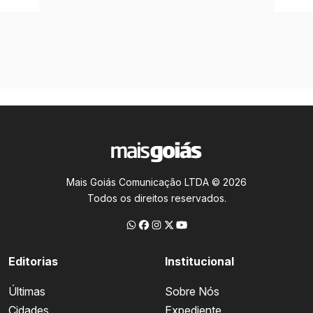
Mais Goiás Comunicação LTDA © 2026
Todos os direitos reservados.
Editorias
Institucional
Últimas
Sobre Nós
Cidades
Expediente