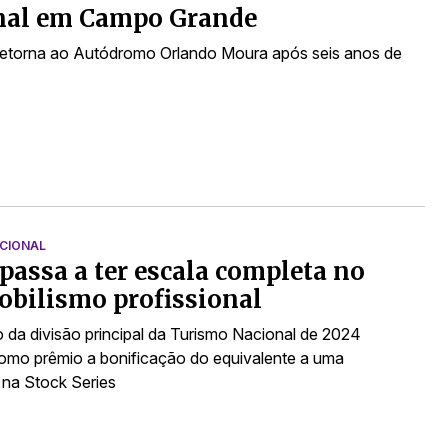
nal em Campo Grande
retorna ao Autódromo Orlando Moura após seis anos de
CIONAL
 passa a ter escala completa no
bilismo profissional
da divisão principal da Turismo Nacional de 2024
omo prêmio a bonificação do equivalente a uma
na Stock Series