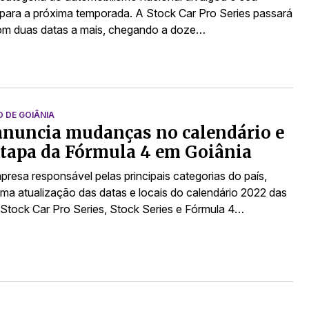
 para a próxima temporada. A Stock Car Pro Series passará
om duas datas a mais, chegando a doze…
DE GOIÂNIA
anuncia mudanças no calendário e
etapa da Fórmula 4 em Goiânia
presa responsável pelas principais categorias do país,
ma atualização das datas e locais do calendário 2022 das
 Stock Car Pro Series, Stock Series e Fórmula 4…