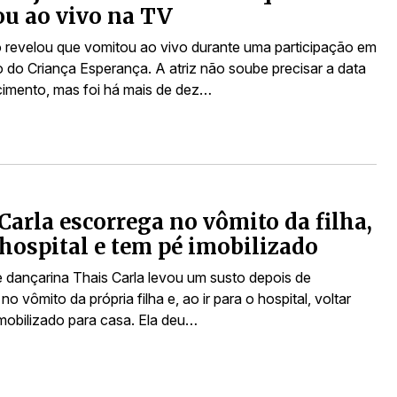
u ao vivo na TV
o revelou que vomitou ao vivo durante uma participação em
 do Criança Esperança. A atriz não soube precisar a data
imento, mas foi há mais de dez…
Carla escorrega no vômito da filha,
 hospital e tem pé imobilizado
 dançarina Thais Carla levou um susto depois de
no vômito da própria filha e, ao ir para o hospital, voltar
mobilizado para casa. Ela deu…