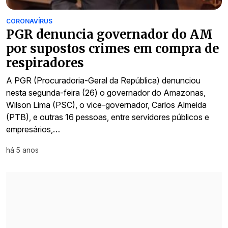
CORONAVÍRUS
PGR denuncia governador do AM
por supostos crimes em compra de
respiradores
A PGR (Procuradoria-Geral da República) denunciou
nesta segunda-feira (26) o governador do Amazonas,
Wilson Lima (PSC), o vice-governador, Carlos Almeida
(PTB), e outras 16 pessoas, entre servidores públicos e
empresários,…
há 5 anos