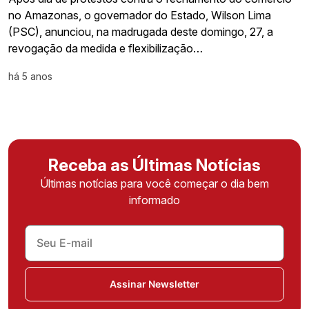
no Amazonas, o governador do Estado, Wilson Lima
(PSC), anunciou, na madrugada deste domingo, 27, a
revogação da medida e flexibilização…
há 5 anos
Receba as Últimas Notícias
Últimas notícias para você começar o dia bem
informado
Assinar Newsletter