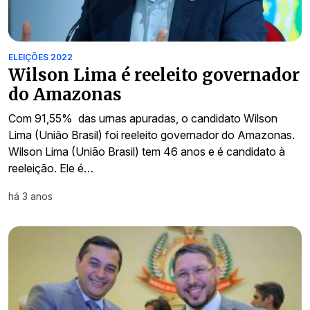
ELEIÇÕES 2022
Wilson Lima é reeleito governador
do Amazonas
Com 91,55% das urnas apuradas, o candidato Wilson
Lima (União Brasil) foi reeleito governador do Amazonas.
Wilson Lima (União Brasil) tem 46 anos e é candidato à
reeleição. Ele é…
há 3 anos