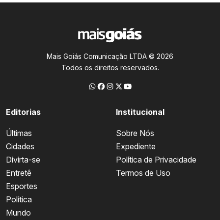
Mais Goiás Comunicação LTDA © 2026
Todos os direitos reservados.
Editorias
Institucional
Últimas
Sobre Nós
Cidades
Expediente
Divirta-se
Política de Privacidade
Entretê
Termos de Uso
Esportes
Política
Mundo