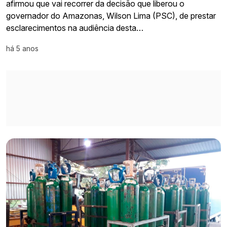
afirmou que vai recorrer da decisão que liberou o
governador do Amazonas, Wilson Lima (PSC), de prestar
esclarecimentos na audiência desta…
há 5 anos