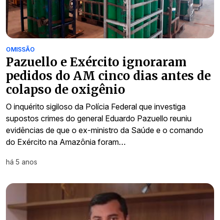
OMISSÃO
Pazuello e Exército ignoraram
pedidos do AM cinco dias antes de
colapso de oxigênio
O inquérito sigiloso da Polícia Federal que investiga
supostos crimes do general Eduardo Pazuello reuniu
evidências de que o ex-ministro da Saúde e o comando
do Exército na Amazônia foram…
há 5 anos