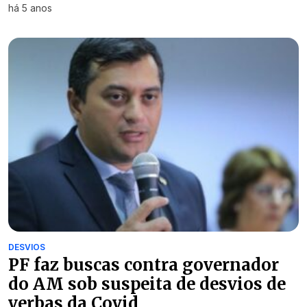
há 5 anos
DESVIOS
PF faz buscas contra governador
do AM sob suspeita de desvios de
verbas da Covid