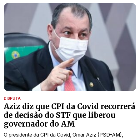
DISPUTA
Aziz diz que CPI da Covid recorrerá
de decisão do STF que liberou
governador do AM
O presidente da CPI da Covid, Omar Aziz (PSD-AM),