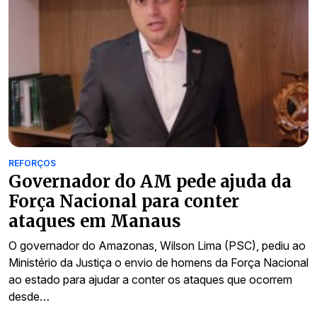
REFORÇOS
Governador do AM pede ajuda da
Força Nacional para conter
ataques em Manaus
O governador do Amazonas, Wilson Lima (PSC), pediu ao
Ministério da Justiça o envio de homens da Força Nacional
ao estado para ajudar a conter os ataques que ocorrem
desde…