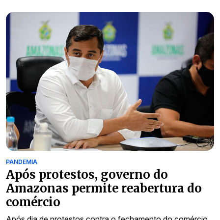
PANDEMIA
Após protestos, governo do
Amazonas permite reabertura do
comércio
Após dia de protestos contra o fechamento do comércio