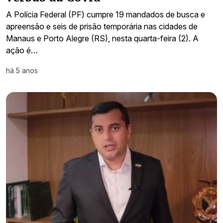
A Polícia Federal (PF) cumpre 19 mandados de busca e
apreensão e seis de prisão temporária nas cidades de
Manaus e Porto Alegre (RS), nesta quarta-feira (2). A
ação é…
há 5 anos