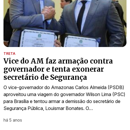
TRETA
Vice do AM faz armação contra
governador e tenta exonerar
secretário de Segurança
O vice-governador do Amazonas Carlos Almeida (PSDB)
aproveitou uma viagem do governador Wilson Lima (PSC)
para Brasília e tentou armar a demissão do secretário de
Segurança Pública, Louismar Bonates. O…
há 5 anos