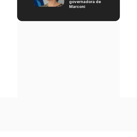
governadora de
Marconi