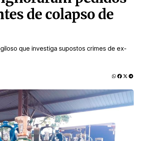
tes de colapso de
giloso que investiga supostos crimes de ex-