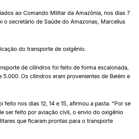
viados ao Comando Militar da Amazônia, nos dias 7
i o secretário de Saúde do Amazonas, Marcellus
icação do transporte de oxigênio.
nsporte de cilindros foi feito de forma escalonada,
de 5.000. Os cilindros eram provenientes de Belém e
 feito nos dias 12, 14 e 15, afirmou a pasta. “Por se
 ser feito por aviação civil, o envio do oxigênio
litares que ficaram prontas para o transporte