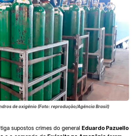
ndros de oxigênio (Foto: reprodução/Agência Brasil)
tiga supostos crimes do general
Eduardo Pazuello