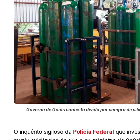
Governo de Goiás contesta dívida por compra de cili
O inquérito sigiloso da
Polícia Federal
que inves