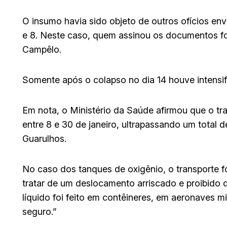
O insumo havia sido objeto de outros ofícios en
e 8. Neste caso, quem assinou os documentos fo
Campêlo.
Somente após o colapso no dia 14 houve intensif
Em nota, o Ministério da Saúde afirmou que o tra
entre 8 e 30 de janeiro, ultrapassando um total 
Guarulhos.
No caso dos tanques de oxigênio, o transporte foi
tratar de um deslocamento arriscado e proibido de
líquido foi feito em contêineres, em aeronaves mi
seguro.”