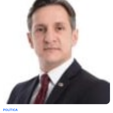
POLÍTICA