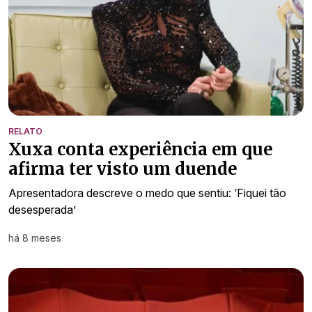
RELATO
Xuxa conta experiência em que
afirma ter visto um duende
Apresentadora descreve o medo que sentiu: ‘Fiquei tão
desesperada’
há 8 meses