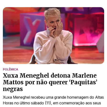
POLÊMICA
Xuxa Meneghel detona Marlene
Mattos por não querer ‘Paquitas’
negras
Xuxa Meneghel recebeu uma grande homenagem do Altas
Horas no último sábado (11), em comemoração aos seus