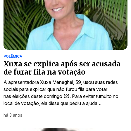
POLÊMICA
Xuxa se explica após ser acusada
de furar fila na votação
A apresentadora Xuxa Meneghel, 59, usou suas redes
sociais para explicar que não furou fila para votar
nas eleições deste domingo (2). Para evitar tumulto no
local de votação, ela disse que pediu a ajuda…
há 3 anos