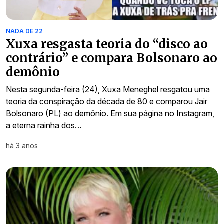
NADA DE 22
Xuxa resgasta teoria do “disco ao
contrário” e compara Bolsonaro ao
demônio
Nesta segunda-feira (24), Xuxa Meneghel resgatou uma
teoria da conspiração da década de 80 e comparou Jair
Bolsonaro (PL) ao demônio. Em sua página no Instagram,
a eterna rainha dos…
há 3 anos