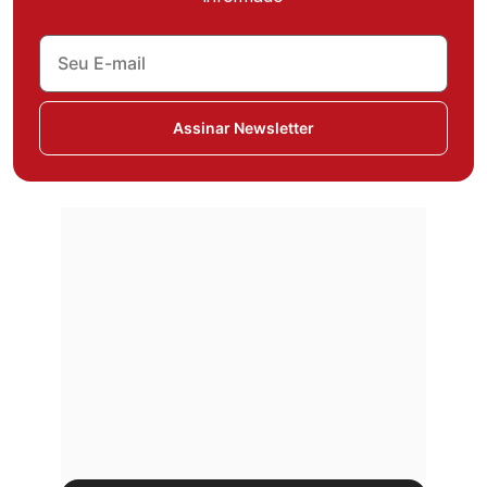
Assinar Newsletter