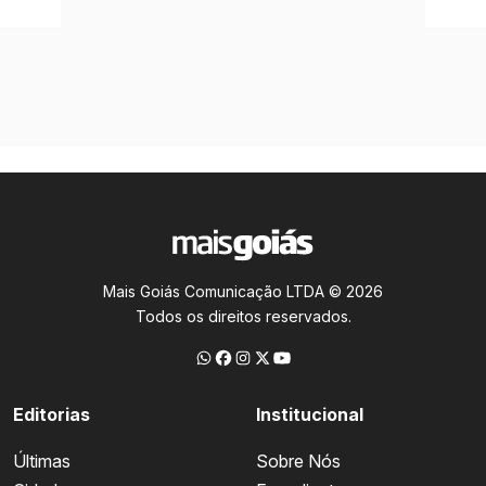
Mais Goiás Comunicação LTDA © 2026
Todos os direitos reservados.
Editorias
Institucional
Últimas
Sobre Nós