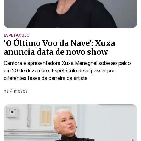
ESPETÁCULO
‘O Último Voo da Nave’: Xuxa
anuncia data de novo show
Cantora e apresentadora Xuxa Meneghel sobe ao palco
em 20 de dezembro. Espetáculo deve passar por
diferentes fases da carreira da artista
há 4 meses