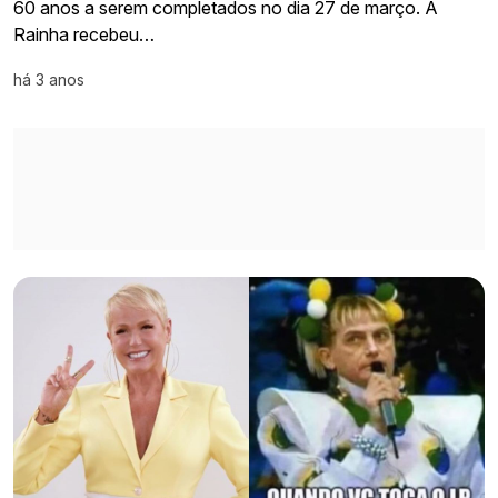
60 anos a serem completados no dia 27 de março. A
Rainha recebeu…
há 3 anos