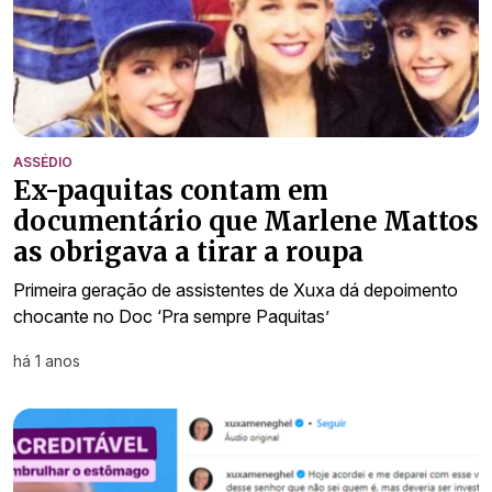
ASSÉDIO
Ex-paquitas contam em
documentário que Marlene Mattos
as obrigava a tirar a roupa
Primeira geração de assistentes de Xuxa dá depoimento
chocante no Doc ‘Pra sempre Paquitas’
há 1 anos