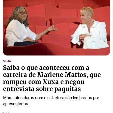
VEJA
Saiba o que aconteceu com a
carreira de Marlene Mattos, que
rompeu com Xuxa e negou
entrevista sobre paquitas
Momentos duros com ex-diretora são lembrados por
apresentadora