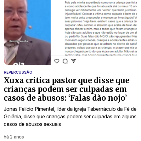
REPERCUSSÃO
Xuxa critica pastor que disse que
crianças podem ser culpadas em
casos de abusos: ‘Falas dão nojo’
Jonas Felício Pimentel, líder da igreja Tabernáculo da Fé de
Goiânia, disse que crianças podem ser culpadas em alguns
casos de abusos sexuais
há 2 anos