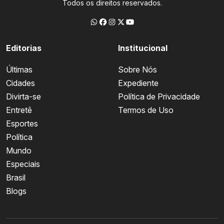
Todos os direitos reservados.
Editorias
Institucional
Últimas
Sobre Nós
Cidades
Expediente
Divirta-se
Política de Privacidade
Entretê
Termos de Uso
Esportes
Política
Mundo
Especiais
Brasil
Blogs