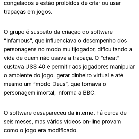
congelados e estão proibidos de criar ou usar
trapaças em jogos.
O grupo é suspeito da criação do software
“Infamous”, que influenciava o desempenho dos
personagens no modo multijogador, dificultando a
vida de quem não usava a trapaça. O “cheat”
custava US$ 40 e permitir aos jogadores manipular
o ambiente do jogo, gerar dinheiro virtual e até
mesmo um “modo Deus”, que tornava o
personagem imortal, informa a BBC.
O software desapareceu da internet há cerca de
seis meses, mas vários vídeos on-line provam
como o jogo era modificado.