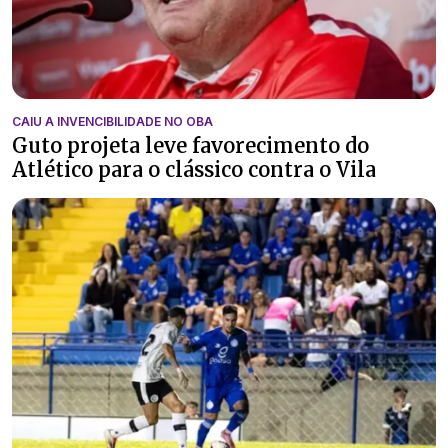
CAIU A INVENCIBILIDADE NO OBA
Guto projeta leve favorecimento do
Atlético para o clássico contra o Vila