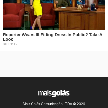
Mais Goiás Comunicação LTDA © 2026