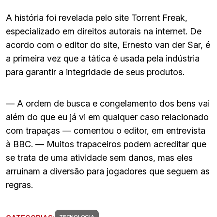
A história foi revelada pelo site Torrent Freak,
especializado em direitos autorais na internet. De
acordo com o editor do site, Ernesto van der Sar, é
a primeira vez que a tática é usada pela indústria
para garantir a integridade de seus produtos.
— A ordem de busca e congelamento dos bens vai
além do que eu já vi em qualquer caso relacionado
com trapaças — comentou o editor, em entrevista
à BBC. — Muitos trapaceiros podem acreditar que
se trata de uma atividade sem danos, mas eles
arruinam a diversão para jogadores que seguem as
regras.