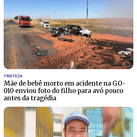
TRISTEZA
Mãe de bebê morto em acidente na GO-
010 enviou foto do filho para avó pouco
antes da tragédia