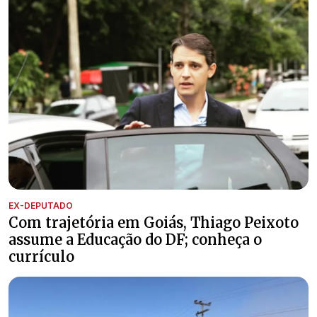
EX-DEPUTADO
Com trajetória em Goiás, Thiago Peixoto
assume a Educação do DF; conheça o
currículo