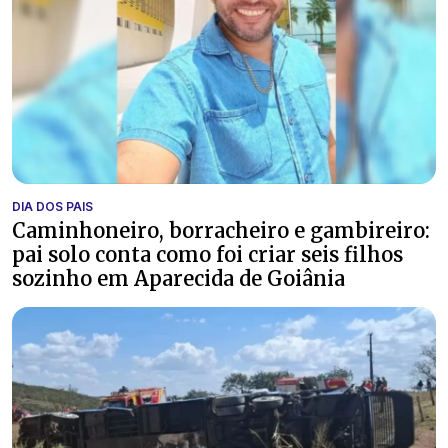
DIA DOS PAIS
Caminhoneiro, borracheiro e gambireiro:
pai solo conta como foi criar seis filhos
sozinho em Aparecida de Goiânia