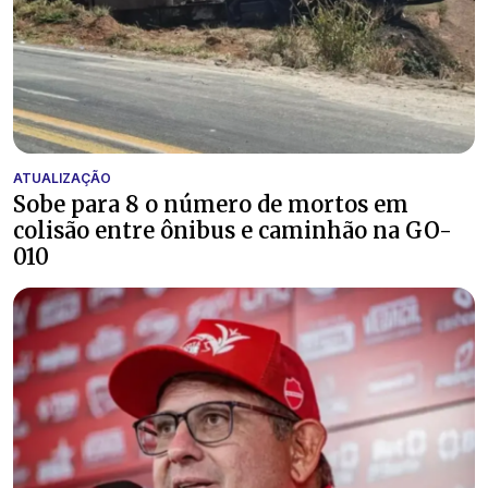
ATUALIZAÇÃO
Sobe para 8 o número de mortos em
colisão entre ônibus e caminhão na GO-
010