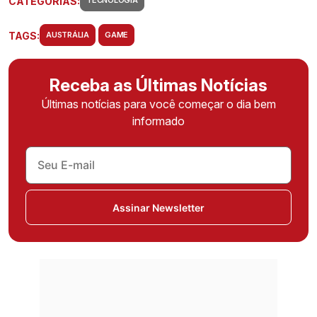
CATEGORIAS:
TECNOLOGIA
TAGS:
AUSTRÁLIA
GAME
Receba as Últimas Notícias
Últimas notícias para você começar o dia bem
informado
Assinar Newsletter