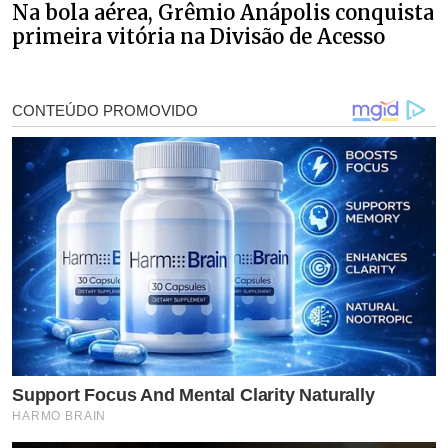
Na bola aérea, Grêmio Anápolis conquista
primeira vitória na Divisão de Acesso