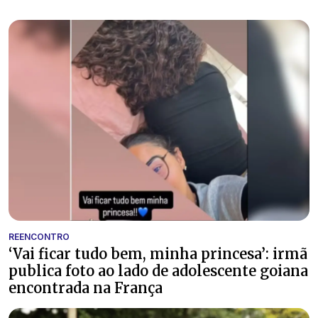
REENCONTRO
‘Vai ficar tudo bem, minha princesa’: irmã
publica foto ao lado de adolescente goiana
encontrada na França