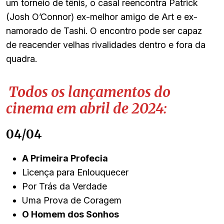
um torneio de tênis, o casal reencontra Patrick
(Josh O’Connor) ex-melhor amigo de Art e ex-
namorado de Tashi. O encontro pode ser capaz
de reacender velhas rivalidades dentro e fora da
quadra.
Todos os lançamentos do
cinema em abril de 2024:
04/04
A Primeira Profecia
Licença para Enlouquecer
Por Trás da Verdade
Uma Prova de Coragem
O Homem dos Sonhos