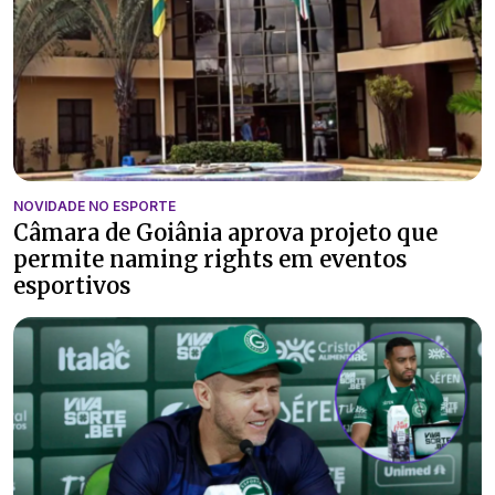
NOVIDADE NO ESPORTE
Câmara de Goiânia aprova projeto que
permite naming rights em eventos
esportivos