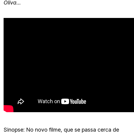
Oliva…
Sinopse: No novo filme, que se passa cerca de