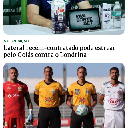
À DISPOSIÇÃO
Lateral recém-contratado pode estrear
pelo Goiás contra o Londrina