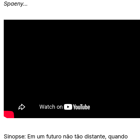
Spaeny…
Sinopse: Em um futuro não tão distante, quando