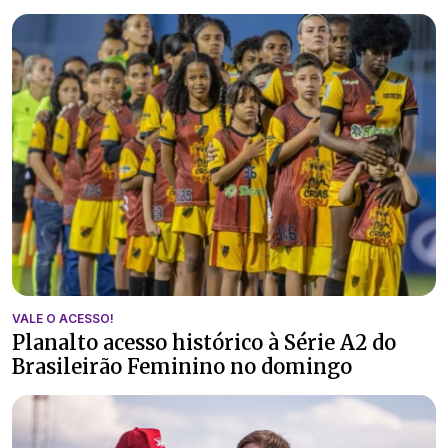
VALE O ACESSO!
Planalto acesso histórico à Série A2 do
Brasileirão Feminino no domingo