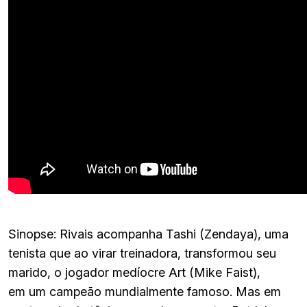
Sinopse: Rivais acompanha Tashi (Zendaya), uma
tenista que ao virar treinadora, transformou seu
marido, o jogador medíocre Art (Mike Faist),
em um campeão mundialmente famoso. Mas em