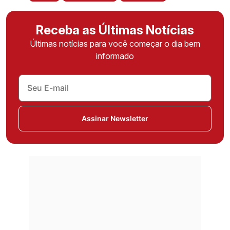
Receba as Últimas Notícias
Últimas notícias para você começar o dia bem
informado
Assinar Newsletter