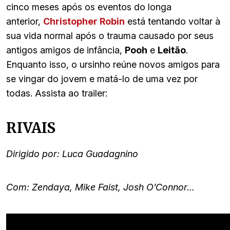
cinco meses após os eventos do longa
anterior,
Christopher Robin
está tentando voltar à
sua vida normal após o trauma causado por seus
antigos amigos de infância,
Pooh
e
Leitão
.
Enquanto isso, o ursinho reúne novos amigos para
se vingar do jovem e matá-lo de uma vez por
todas. Assista ao trailer:
RIVAIS
Dirigido por: Luca Guadagnino
Com: Zendaya, Mike Faist, Josh O’Connor…