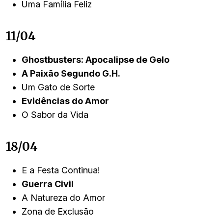
Uma Família Feliz
11/04
Ghostbusters: Apocalipse de Gelo
A Paixão Segundo G.H.
Um Gato de Sorte
Evidências do Amor
O Sabor da Vida
18/04
E a Festa Continua!
Guerra Civil
A Natureza do Amor
Zona de Exclusão