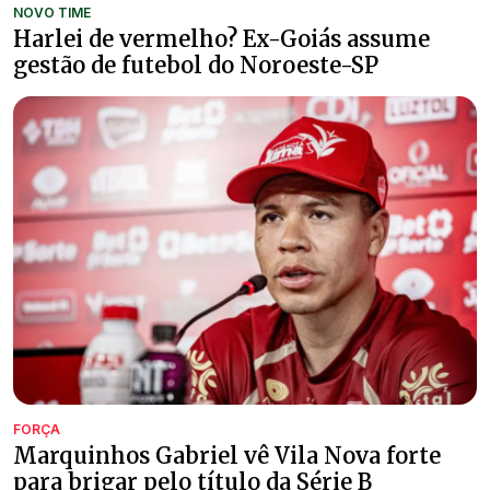
NOVO TIME
Harlei de vermelho? Ex-Goiás assume
gestão de futebol do Noroeste-SP
FORÇA
Marquinhos Gabriel vê Vila Nova forte
para brigar pelo título da Série B