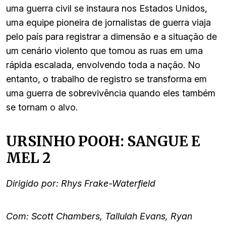
uma guerra civil se instaura nos Estados Unidos,
uma equipe pioneira de jornalistas de guerra viaja
pelo país para registrar a dimensão e a situação de
um cenário violento que tomou as ruas em uma
rápida escalada, envolvendo toda a nação. No
entanto, o trabalho de registro se transforma em
uma guerra de sobrevivência quando eles também
se tornam o alvo.
URSINHO POOH: SANGUE E
MEL 2
Dirigido por: Rhys Frake-Waterfield
Com: Scott Chambers, Tallulah Evans, Ryan