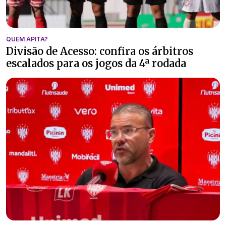
QUEM APITA?
Divisão de Acesso: confira os árbitros
escalados para os jogos da 4ª rodada