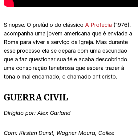
Sinopse: O prelúdio do clássico
A Profecia
(1976),
acompanha uma jovem americana que é enviada a
Roma para viver a serviço da igreja. Mas durante
esse processo ela se depara com uma escuridão
que a faz questionar sua fé e acaba descobrindo
uma conspiração tenebrosa que espera trazer à
tona o mal encarnado, o chamado anticristo.
GUERRA CIVIL
Dirigido por: Alex Garland
Com: Kirsten Dunst, Wagner Moura, Cailee