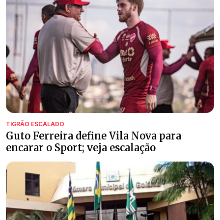
TIGRÃO ESCALADO
Guto Ferreira define Vila Nova para
encarar o Sport; veja escalação