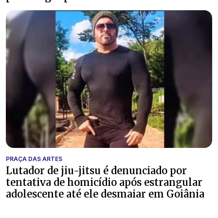
PRAÇA DAS ARTES
Lutador de jiu-jitsu é denunciado por
tentativa de homicídio após estrangular
adolescente até ele desmaiar em Goiânia