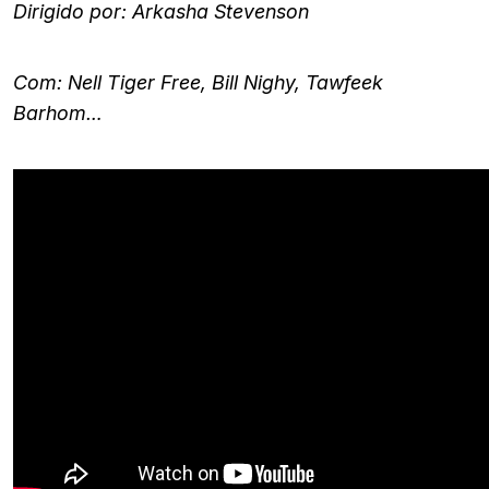
Dirigido por: Arkasha Stevenson
Com: Nell Tiger Free, Bill Nighy, Tawfeek
Barhom…