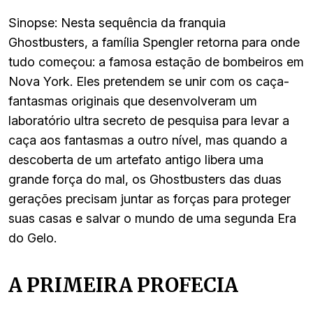
Sinopse: Nesta sequência da franquia
Ghostbusters, a família Spengler retorna para onde
tudo começou: a famosa estação de bombeiros em
Nova York. Eles pretendem se unir com os caça-
fantasmas originais que desenvolveram um
laboratório ultra secreto de pesquisa para levar a
caça aos fantasmas a outro nível, mas quando a
descoberta de um artefato antigo libera uma
grande força do mal, os Ghostbusters das duas
gerações precisam juntar as forças para proteger
suas casas e salvar o mundo de uma segunda Era
do Gelo.
A PRIMEIRA PROFECIA