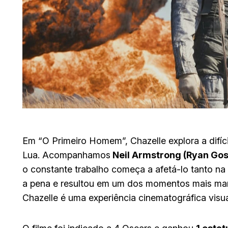
Em “O Primeiro Homem”, Chazelle explora a difíc
Lua. Acompanhamos
Neil Armstrong (Ryan Gos
o constante trabalho começa a afetá-lo tanto na 
a pena e resultou em um dos momentos mais marc
Chazelle é uma experiência cinematográfica vis