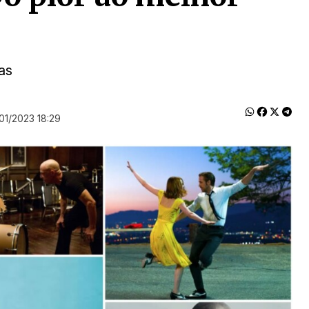
as
01/2023 18:29