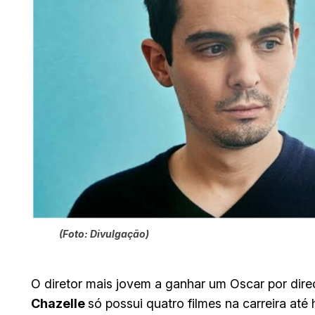
(Foto: Divulgação)
O diretor mais jovem a ganhar um Oscar por dire
Chazelle
só possui quatro filmes na carreira at