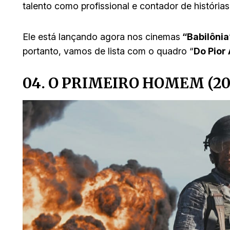
talento como profissional e contador de histórias
Ele está lançando agora nos cinemas
“Babilônia
portanto, vamos de lista com o quadro “
Do Pior
04. O PRIMEIRO HOMEM (20