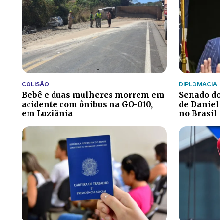
COLISÃO
DIPLOMACIA
Bebê e duas mulheres morrem em
Senado do
acidente com ônibus na GO-010,
de Daniel
em Luziânia
no Brasil