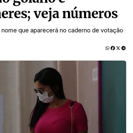
eres; veja números
 o nome que aparecerá no caderno de votação