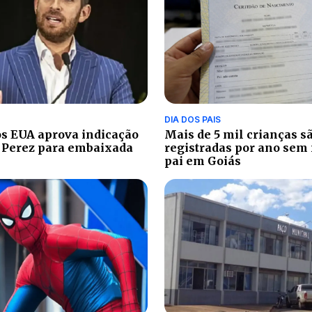
DIA DOS PAIS
s EUA aprova indicação
Mais de 5 mil crianças s
 Perez para embaixada
registradas por ano sem
pai em Goiás