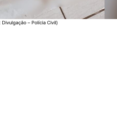
ivulgação – Polícia Civil)