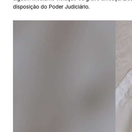
disposição do Poder Judiciário.