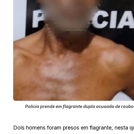
Polícia prende em flagrante dupla acusada de roubo e
Dois homens foram presos em flagrante, nesta q