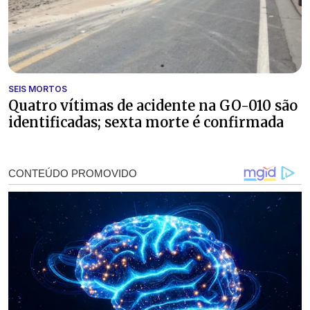
SEIS MORTOS
Quatro vítimas de acidente na GO-010 são
identificadas; sexta morte é confirmada