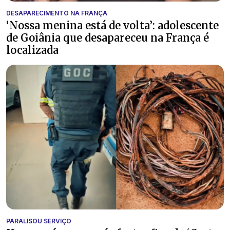
DESAPARECIMENTO NA FRANÇA
‘Nossa menina está de volta’: adolescente
de Goiânia que desapareceu na França é
localizada
PARALISOU SERVIÇO