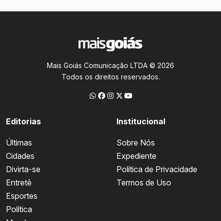
Mais Goiás Comunicação LTDA © 2026
Todos os direitos reservados.
Editorias
Institucional
Últimas
Sobre Nós
Cidades
Expediente
Divirta-se
Política de Privacidade
Entretê
Termos de Uso
Esportes
Política