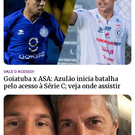
VALE O ACESSO!
Goiatuba x ASA: Azulão inicia batalha
pelo acesso à Série C; veja onde assistir