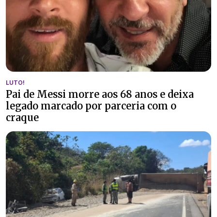
LUTO!
Pai de Messi morre aos 68 anos e deixa
legado marcado por parceria com o
craque