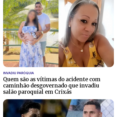
INVADIU PARÓQUIA
Quem são as vítimas do acidente com
caminhão desgovernado que invadiu
salão paroquial em Crixás