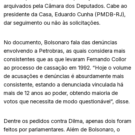
arquivados pela Câmara dos Deputados. Cabe ao
presidente da Casa, Eduardo Cunha (PMDB-RJ),
dar seguimento ou não às solicitações.
No documento, Bolsonaro fala das denúncias
envolvendo a Petrobras, as quais considera mais
consistentes que as que levaram Fernando Collor
ao processo de cassação em 1992. “Hoje o volume
de acusações e denúncias é absurdamente mais
consistente, estando a denunciada vinculada há
mais de 12 anos ao poder, obtendo maioria de
votos que necessita de modo questionável”, disse.
Dentre os pedidos contra Dilma, apenas dois foram
feitos por parlamentares. Além de Bolsonaro, o