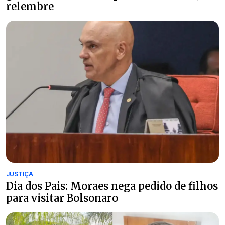
relembre
JUSTIÇA
Dia dos Pais: Moraes nega pedido de filhos
para visitar Bolsonaro