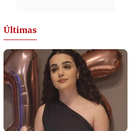
Últimas