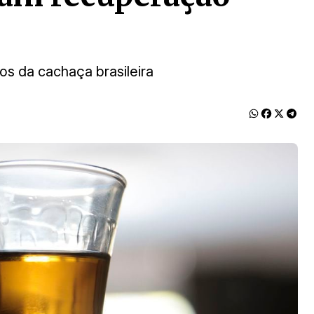
os da cachaça brasileira