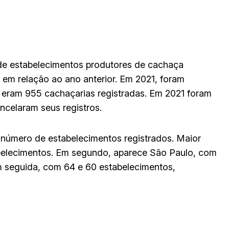
e estabelecimentos produtores de cachaça
em relação ao ano anterior. Em 2021, foram
 eram 955 cachaçarias registradas. Em 2021 foram
ncelaram seus registros.
 número de estabelecimentos registrados. Maior
abelecimentos. Em segundo, aparece São Paulo, com
m seguida, com 64 e 60 estabelecimentos,