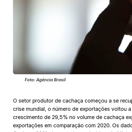
Foto: Agência Brasil
O setor produtor de cachaça começou a se rec
crise mundial, o número de exportações voltou 
crescimento de 29,5% no volume de cachaça ex
exportações em comparação com 2020. Os dados