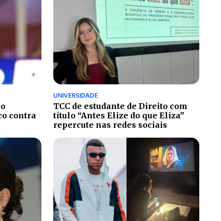
UNIVERSIDADE
no
TCC de estudante de Direito com
co contra
título “Antes Elize do que Eliza”
repercute nas redes sociais