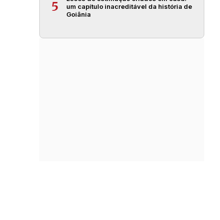
5
um capítulo inacreditável da história de
Goiânia