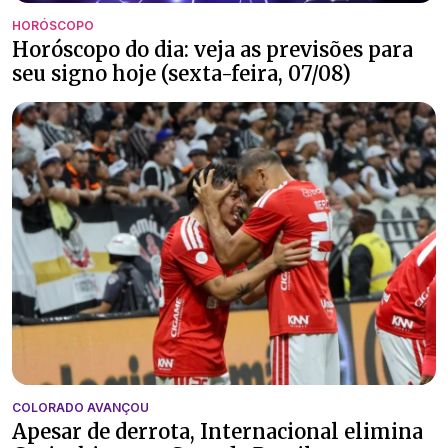
HORÓSCOPO
Horóscopo do dia: veja as previsões para
seu signo hoje (sexta-feira, 07/08)
COLORADO AVANÇOU
Apesar de derrota, Internacional elimina