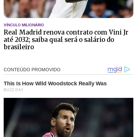
VÍNCULO MILIONÁRIO
Real Madrid renova contrato com Vini Jr
até 2032; saiba qual será o salário do
brasileiro