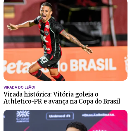
VIRADA DO LEÃO!
Virada histórica: Vitória goleia o
Athletico-PR e avança na Copa do Brasil