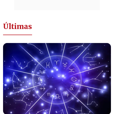
Últimas