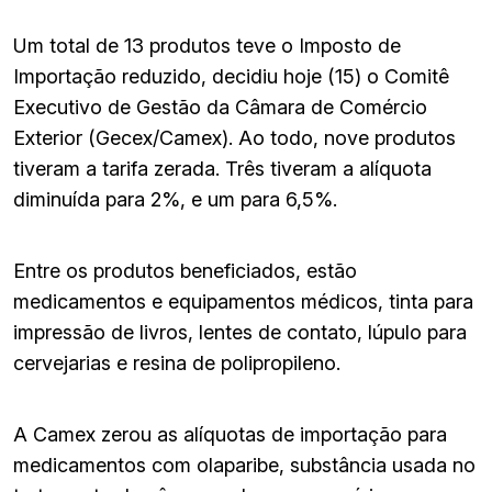
Um total de 13 produtos teve o Imposto de
Importação reduzido, decidiu hoje (15) o Comitê
Executivo de Gestão da Câmara de Comércio
Exterior (Gecex/Camex). Ao todo, nove produtos
tiveram a tarifa zerada. Três tiveram a alíquota
diminuída para 2%, e um para 6,5%.
Entre os produtos beneficiados, estão
medicamentos e equipamentos médicos, tinta para
impressão de livros, lentes de contato, lúpulo para
cervejarias e resina de polipropileno.
A Camex zerou as alíquotas de importação para
medicamentos com olaparibe, substância usada no