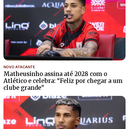
NOVO ATACANTE
Matheusinho assina até 2028 com o
Atlético e celebra: “Feliz por chegar a um
clube grande”