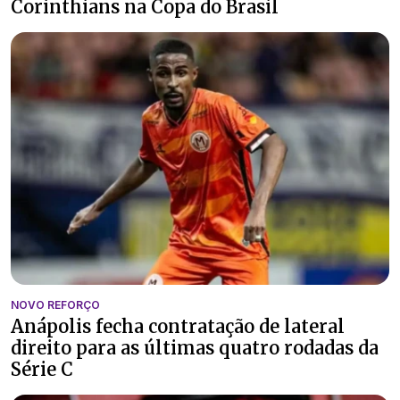
Corinthians na Copa do Brasil
NOVO REFORÇO
Anápolis fecha contratação de lateral
direito para as últimas quatro rodadas da
Série C