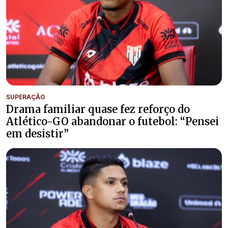
SUPERAÇÃO
Drama familiar quase fez reforço do
Atlético-GO abandonar o futebol: “Pensei
em desistir”