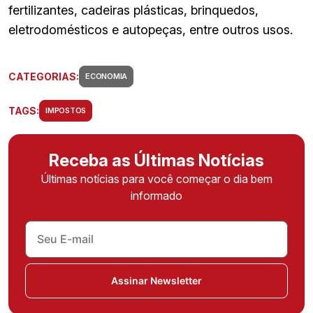
fertilizantes, cadeiras plásticas, brinquedos,
eletrodomésticos e autopeças, entre outros usos.
CATEGORIAS:
ECONOMIA
TAGS:
IMPOSTOS
Receba as Últimas Notícias
Últimas notícias para você começar o dia bem
informado
Assinar Newsletter