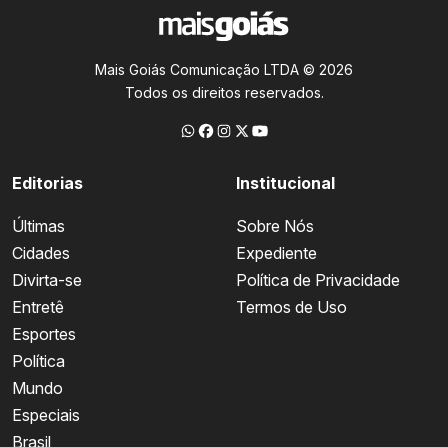
Mais Goiás Comunicação LTDA © 2026
Todos os direitos reservados.
Editorias
Institucional
Últimas
Sobre Nós
Cidades
Expediente
Divirta-se
Política de Privacidade
Entretê
Termos de Uso
Esportes
Política
Mundo
Especiais
Brasil