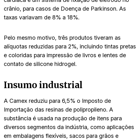
crânio, para casos de Doença de Parkinson. As
taxas variavam de 8% a 18%.
Pelo mesmo motivo, três produtos tiveram as
alíquotas reduzidas para 2%, incluindo tintas pretas
e coloridas para impressão de livros e lentes de
contato de silicone hidrogel.
Insumo industrial
A Camex reduziu para 6,5% o Imposto de
Importação das resinas de polipropileno. A
substância é usada na produção de itens para
diversos segmentos da indústria, como aplicações
em embalagens flexíveis, sacos para grãos e