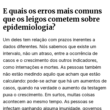
E quais os erros mais comuns
que os leigos cometem sobre
epidemiologia?
Um deles tem relação com prazos inerentes a
dados diferentes. Nós sabemos que existe um
intervalo, não um atraso, entre a ocorrência de
casos e o crescimento dos outros indicadores,
como internações e mortes. As pessoas também
não estão medindo aquilo que acham que estão
calculando: pode-se achar que há um aumentos de
casos, quando na verdade o aumento da testagem
puxa o crescimento. Em surtos, muitas coisas
acontecem ao mesmo tempo. As pessoas se
infectam ganhando alguma imunidade, governos