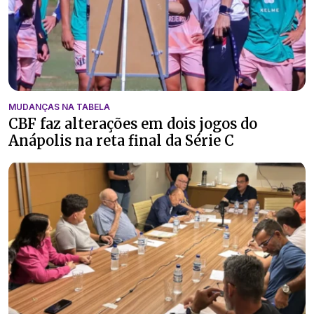
MUDANÇAS NA TABELA
CBF faz alterações em dois jogos do
Anápolis na reta final da Série C