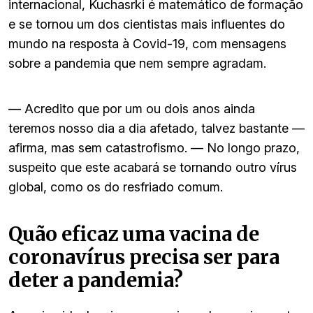
internacional, Kuchasrki é matemático de formação
e se tornou um dos cientistas mais influentes do
mundo na resposta à Covid-19, com mensagens
sobre a pandemia que nem sempre agradam.
— Acredito que por um ou dois anos ainda
teremos nosso dia a dia afetado, talvez bastante —
afirma, mas sem catastrofismo. — No longo prazo,
suspeito que este acabará se tornando outro vírus
global, como os do resfriado comum.
Quão eficaz uma vacina de
coronavírus precisa ser para
deter a pandemia?