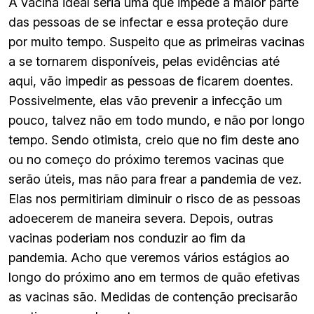
A vacina ideal seria uma que impede a maior parte
das pessoas de se infectar e essa proteção dure
por muito tempo. Suspeito que as primeiras vacinas
a se tornarem disponíveis, pelas evidências até
aqui, vão impedir as pessoas de ficarem doentes.
Possivelmente, elas vão prevenir a infecção um
pouco, talvez não em todo mundo, e não por longo
tempo. Sendo otimista, creio que no fim deste ano
ou no começo do próximo teremos vacinas que
serão úteis, mas não para frear a pandemia de vez.
Elas nos permitiriam diminuir o risco de as pessoas
adoecerem de maneira severa. Depois, outras
vacinas poderiam nos conduzir ao fim da
pandemia. Acho que veremos vários estágios ao
longo do próximo ano em termos de quão efetivas
as vacinas são. Medidas de contenção precisarão