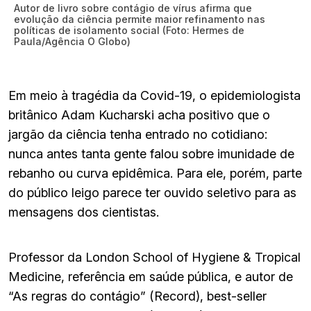
Autor de livro sobre contágio de vírus afirma que
evolução da ciência permite maior refinamento nas
políticas de isolamento social (Foto: Hermes de
Paula/Agência O Globo)
Em meio à tragédia da Covid-19, o epidemiologista
britânico Adam Kucharski acha positivo que o
jargão da ciência tenha entrado no cotidiano:
nunca antes tanta gente falou sobre imunidade de
rebanho ou curva epidêmica. Para ele, porém, parte
do público leigo parece ter ouvido seletivo para as
mensagens dos cientistas.
Professor da London School of Hygiene & Tropical
Medicine, referência em saúde pública, e autor de
“As regras do contágio” (Record), best-seller