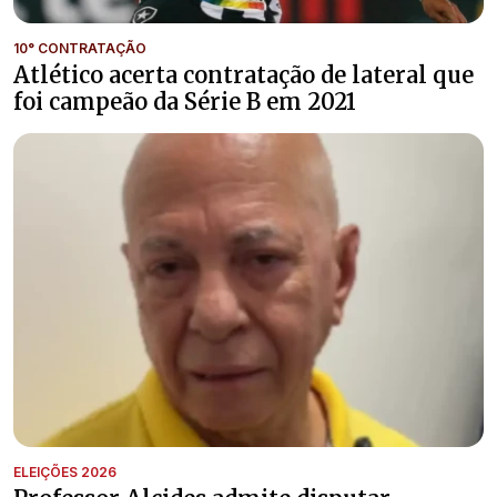
10° CONTRATAÇÃO
Atlético acerta contratação de lateral que
foi campeão da Série B em 2021
ELEIÇÕES 2026