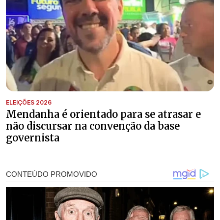
ELEIÇÕES 2026
Mendanha é orientado para se atrasar e
não discursar na convenção da base
governista