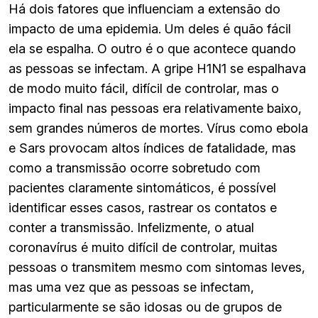
Há dois fatores que influenciam a extensão do
impacto de uma epidemia. Um deles é quão fácil
ela se espalha. O outro é o que acontece quando
as pessoas se infectam. A gripe H1N1 se espalhava
de modo muito fácil, difícil de controlar, mas o
impacto final nas pessoas era relativamente baixo,
sem grandes números de mortes. Vírus como ebola
e Sars provocam altos índices de fatalidade, mas
como a transmissão ocorre sobretudo com
pacientes claramente sintomáticos, é possível
identificar esses casos, rastrear os contatos e
conter a transmissão. Infelizmente, o atual
coronavírus é muito difícil de controlar, muitas
pessoas o transmitem mesmo com sintomas leves,
mas uma vez que as pessoas se infectam,
particularmente se são idosas ou de grupos de