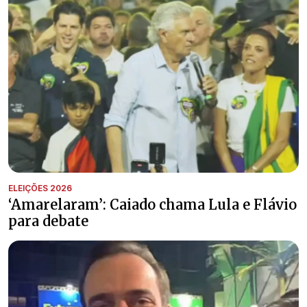
ELEIÇÕES 2026
‘Amarelaram’: Caiado chama Lula e Flávio
para debate