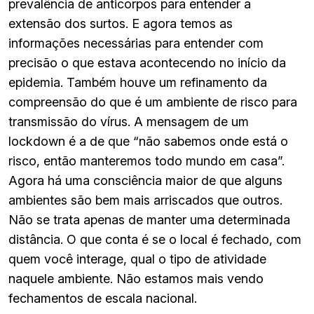
prevalência de anticorpos para entender a
extensão dos surtos. E agora temos as
informações necessárias para entender com
precisão o que estava acontecendo no início da
epidemia. Também houve um refinamento da
compreensão do que é um ambiente de risco para
transmissão do vírus. A mensagem de um
lockdown é a de que “não sabemos onde está o
risco, então manteremos todo mundo em casa”.
Agora há uma consciência maior de que alguns
ambientes são bem mais arriscados que outros.
Não se trata apenas de manter uma determinada
distância. O que conta é se o local é fechado, com
quem você interage, qual o tipo de atividade
naquele ambiente. Não estamos mais vendo
fechamentos de escala nacional.