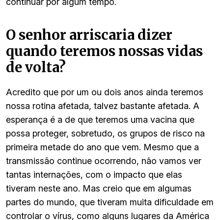
continuar por algum tempo.
O senhor arriscaria dizer
quando teremos nossas vidas
de volta?
Acredito que por um ou dois anos ainda teremos
nossa rotina afetada, talvez bastante afetada. A
esperança é a de que teremos uma vacina que
possa proteger, sobretudo, os grupos de risco na
primeira metade do ano que vem. Mesmo que a
transmissão continue ocorrendo, não vamos ver
tantas internações, com o impacto que elas
tiveram neste ano. Mas creio que em algumas
partes do mundo, que tiveram muita dificuldade em
controlar o vírus, como alguns lugares da América