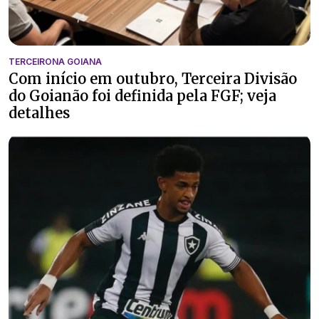
TERCEIRONA GOIANA
Com início em outubro, Terceira Divisão
do Goianão foi definida pela FGF; veja
detalhes