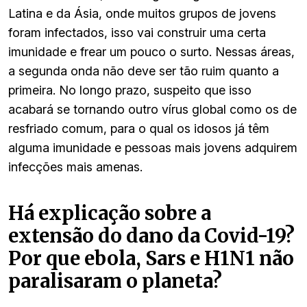
Latina e da Ásia, onde muitos grupos de jovens
foram infectados, isso vai construir uma certa
imunidade e frear um pouco o surto. Nessas áreas,
a segunda onda não deve ser tão ruim quanto a
primeira. No longo prazo, suspeito que isso
acabará se tornando outro vírus global como os de
resfriado comum, para o qual os idosos já têm
alguma imunidade e pessoas mais jovens adquirem
infecções mais amenas.
Há explicação sobre a
extensão do dano da Covid-19?
Por que ebola, Sars e H1N1 não
paralisaram o planeta?