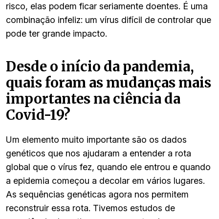
risco, elas podem ficar seriamente doentes. É uma
combinação infeliz: um vírus difícil de controlar que
pode ter grande impacto.
Desde o início da pandemia,
quais foram as mudanças mais
importantes na ciência da
Covid-19?
Um elemento muito importante são os dados
genéticos que nos ajudaram a entender a rota
global que o vírus fez, quando ele entrou e quando
a epidemia começou a decolar em vários lugares.
As sequências genéticas agora nos permitem
reconstruir essa rota. Tivemos estudos de