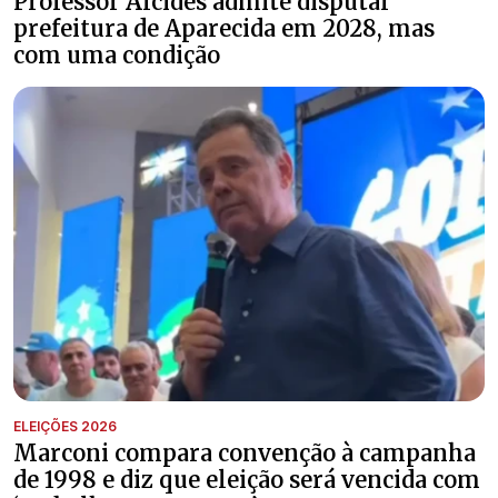
Professor Alcides admite disputar
prefeitura de Aparecida em 2028, mas
com uma condição
ELEIÇÕES 2026
Marconi compara convenção à campanha
de 1998 e diz que eleição será vencida com