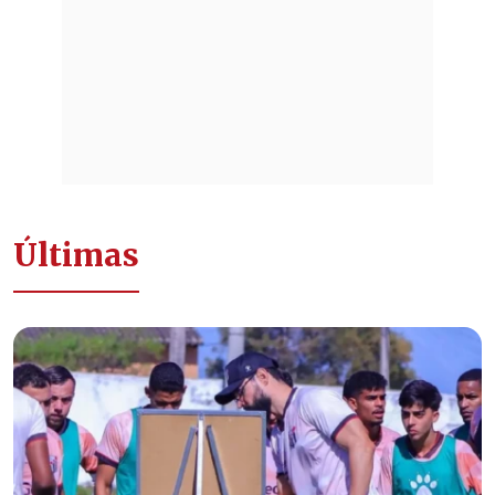
Últimas