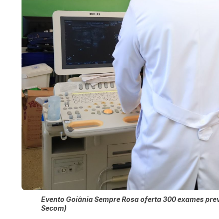
Evento Goiânia Sempre Rosa oferta 300 exames preve
Secom)