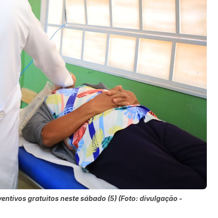
ntivos gratuitos neste sábado (5) (Foto: divulgação -