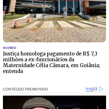
ACORDO
Justiça homologa pagamento de R$ 7,3
milhões a ex-funcionários da
Maternidade Célia Câmara, em Goiânia;
entenda