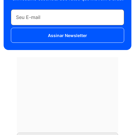
Assinar Newsletter