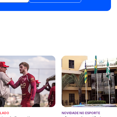
ALADO
NOVIDADE NO ESPORTE