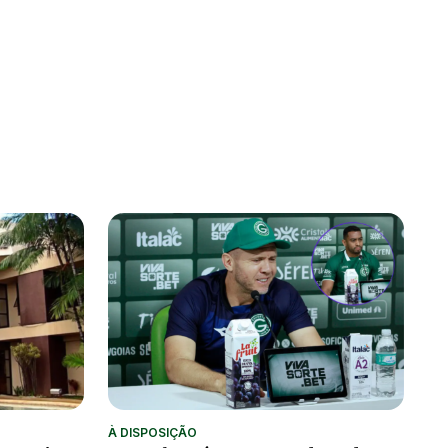
À DISPOSIÇÃO