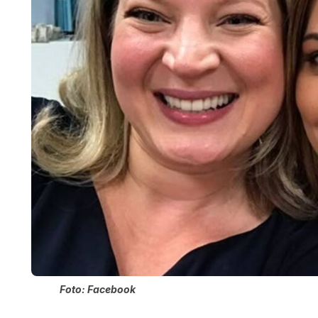
Foto: Facebook