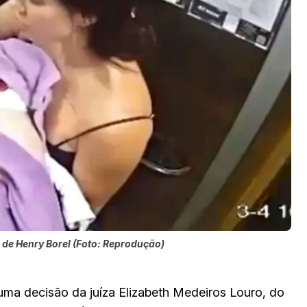
de Henry Borel (Foto: Reprodução)
uma decisão da juíza Elizabeth Medeiros Louro, do