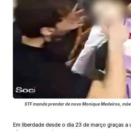
STF manda prender de novo Monique Medeiros, mãe 
Em liberdade desde o dia 23 de março graças a 