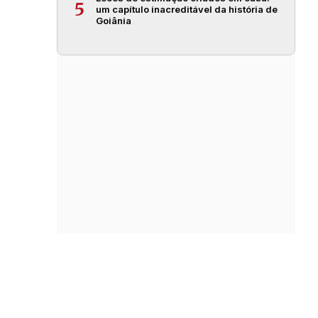
5
um capítulo inacreditável da história de
Goiânia