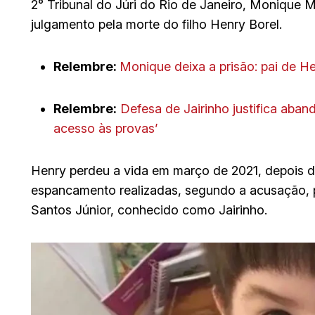
2° Tribunal do Júri do Rio de Janeiro, Monique 
julgamento pela morte do filho Henry Borel.
Relembre:
Monique deixa a prisão: pai de 
Relembre:
Defesa de Jairinho justifica aban
acesso às provas’
Henry perdeu a vida em março de 2021, depois d
espancamento realizadas, segundo a acusação, 
Santos Júnior, conhecido como Jairinho.