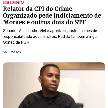
SOB SUSPEITA
Relator da CPI do Crime
Organizado pede indiciamento de
Moraes e outros dois do STF
Senador Alessandro Vieira aponta supostos crimes de
responsabilidade aos ministros. Pedido também atinge
Gonet, da PGR
há 3 meses