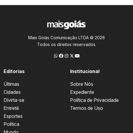
Mais Goiás Comunicação LTDA © 2026
Todos os direitos reservados.
Editorias
Institucional
Últimas
Sobre Nós
Cidades
Expediente
Divirta-se
Política de Privacidade
Entretê
Termos de Uso
Esportes
Política
Mundo