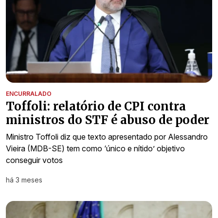
ENCURRALADO
Toffoli: relatório de CPI contra
ministros do STF é abuso de poder
Ministro Toffoli diz que texto apresentado por Alessandro
Vieira (MDB-SE) tem como ‘único e nítido’ objetivo
conseguir votos
há 3 meses