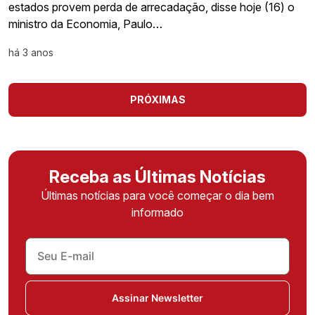
estados provem perda de arrecadação, disse hoje (16) o
ministro da Economia, Paulo…
há 3 anos
PRÓXIMAS
Receba as Últimas Notícias
Últimas notícias para você começar o dia bem
informado
Assinar Newsletter