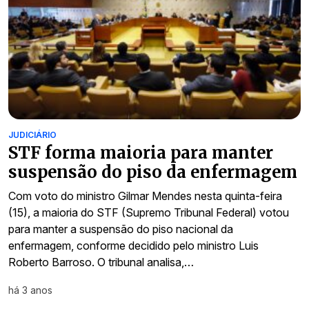
JUDICIÁRIO
STF forma maioria para manter
suspensão do piso da enfermagem
Com voto do ministro Gilmar Mendes nesta quinta-feira
(15), a maioria do STF (Supremo Tribunal Federal) votou
para manter a suspensão do piso nacional da
enfermagem, conforme decidido pelo ministro Luis
Roberto Barroso. O tribunal analisa,…
há 3 anos