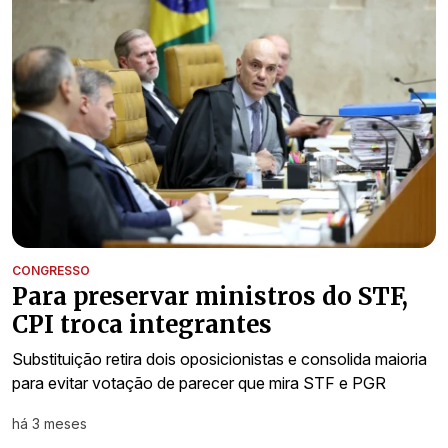
CONGRESSO
Para preservar ministros do STF,
CPI troca integrantes
Substituição retira dois oposicionistas e consolida maioria
para evitar votação de parecer que mira STF e PGR
há 3 meses