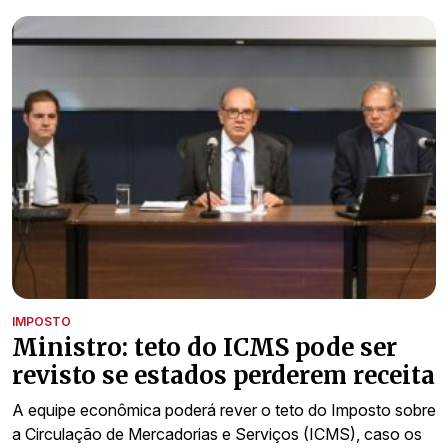
IMPOSTO
Ministro: teto do ICMS pode ser
revisto se estados perderem receita
A equipe econômica poderá rever o teto do Imposto sobre
a Circulação de Mercadorias e Serviços (ICMS), caso os