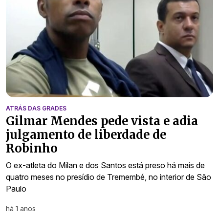
ATRÁS DAS GRADES
Gilmar Mendes pede vista e adia
julgamento de liberdade de
Robinho
O ex-atleta do Milan e dos Santos está preso há mais de
quatro meses no presídio de Tremembé, no interior de São
Paulo
há 1 anos