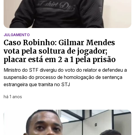
JULGAMENTO
Caso Robinho: Gilmar Mendes
vota pela soltura de jogador;
placar está em 2 a 1 pela prisão
Ministro do STF divergiu do voto do relator e defendeu a
suspensão do processo de homologação de sentença
estrangeira que tramita no STJ
há 1 anos