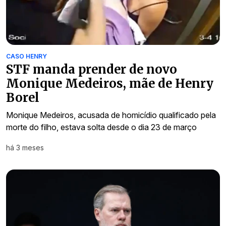
CASO HENRY
STF manda prender de novo
Monique Medeiros, mãe de Henry
Borel
Monique Medeiros, acusada de homicídio qualificado pela
morte do filho, estava solta desde o dia 23 de março
há 3 meses