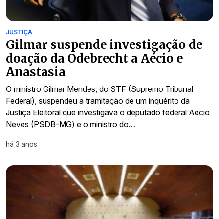
JUSTIÇA
Gilmar suspende investigação de
doação da Odebrecht a Aécio e
Anastasia
O ministro Gilmar Mendes, do STF (Supremo Tribunal
Federal), suspendeu a tramitação de um inquérito da
Justiça Eleitoral que investigava o deputado federal Aécio
Neves (PSDB-MG) e o ministro do…
há 3 anos