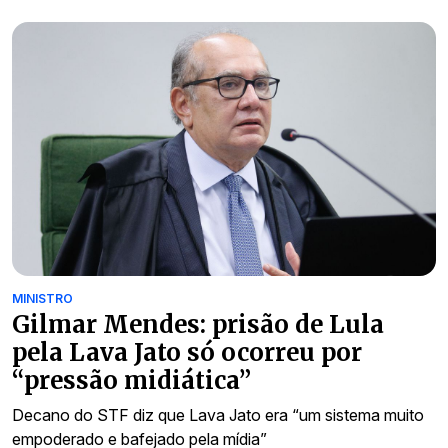
MINISTRO
Gilmar Mendes: prisão de Lula
pela Lava Jato só ocorreu por
“pressão midiática”
Decano do STF diz que Lava Jato era “um sistema muito
empoderado e bafejado pela mídia”