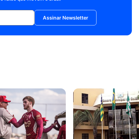
Assinar Newsletter