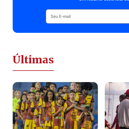
Últimas