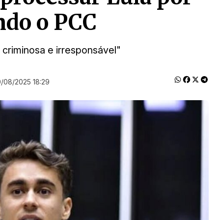
ndo o PCC
a criminosa e irresponsável"
/08/2025 18:29