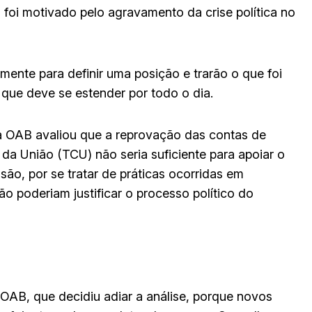
foi motivado pelo agravamento da crise política no
mente para definir uma posição e trarão o que foi
 que deve se estender por todo o dia.
OAB avaliou que a reprovação das contas de
da União (TCU) não seria suficiente para apoiar o
o, por se tratar de práticas ocorridas em
ão poderiam justificar o processo político do
OAB, que decidiu adiar a análise, porque novos