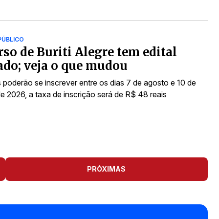
PÚBLICO
so de Buriti Alegre tem edital
cado; veja o que mudou
 poderão se inscrever entre os dias 7 de agosto e 10 de
e 2026, a taxa de inscrição será de R$ 48 reais
PRÓXIMAS