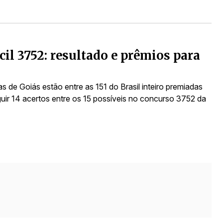
cil 3752: resultado e prêmios para
s de Goiás estão entre as 151 do Brasil inteiro premiadas
uir 14 acertos entre os 15 possíveis no concurso 3752 da