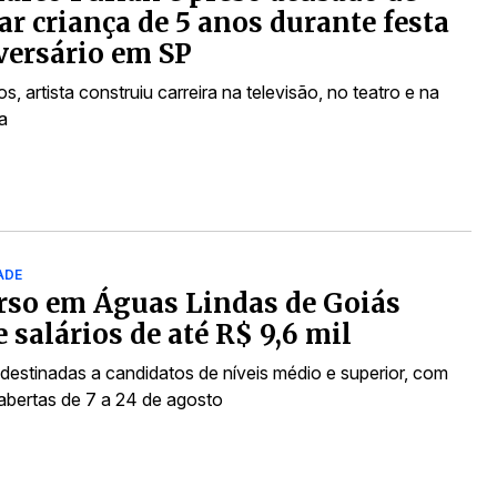
ar criança de 5 anos durante festa
versário em SP
, artista construiu carreira na televisão, no teatro e na
a
ADE
rso em Águas Lindas de Goiás
e salários de até R$ 9,6 mil
destinadas a candidatos de níveis médio e superior, com
 abertas de 7 a 24 de agosto