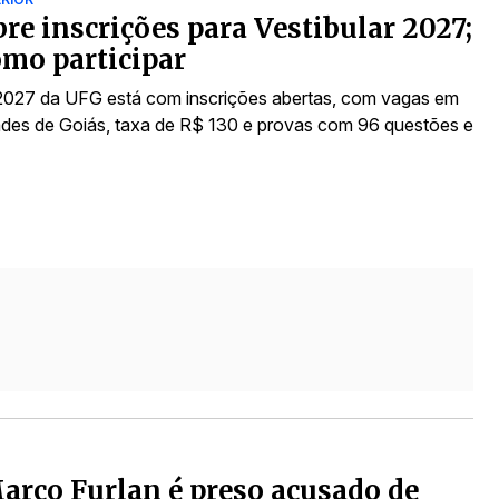
re inscrições para Vestibular 2027;
omo participar
 2027 da UFG está com inscrições abertas, com vagas em
ades de Goiás, taxa de R$ 130 e provas com 96 questões e
arco Furlan é preso acusado de