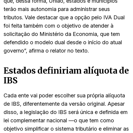
que, dessa forma, União, estados e municípios
terão mais autonomia para administrar seus
tributos. Vale destacar que a opção pelo IVA Dual
foi feita também com o objetivo de atender à
solicitação do Ministério da Economia, que tem
defendido o modelo dual desde o início do atual
governo”, afirma o relator no texto.
Estados definiriam alíquota de
IBS
Cada ente vai poder escolher sua própria alíquota
de IBS, diferentemente da versão original. Apesar
disso, a legislação do IBS será única e definida em
lei complementar nacional —o que tem como
objetivo simplificar o sistema tributário e eliminar as