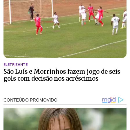
ELETRIZANTE
São Luís e Morrinhos fazem jogo de seis
gols com decisão nos acréscimos