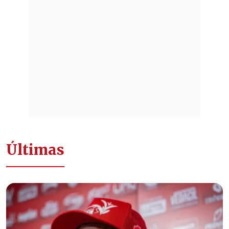
Últimas