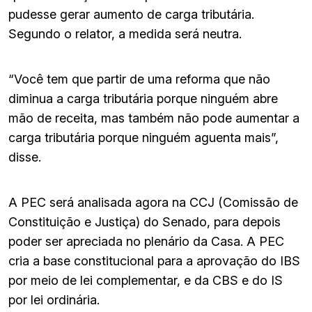
pudesse gerar aumento de carga tributária.
Segundo o relator, a medida será neutra.
“Você tem que partir de uma reforma que não
diminua a carga tributária porque ninguém abre
mão de receita, mas também não pode aumentar a
carga tributária porque ninguém aguenta mais”,
disse.
A PEC será analisada agora na CCJ (Comissão de
Constituição e Justiça) do Senado, para depois
poder ser apreciada no plenário da Casa. A PEC
cria a base constitucional para a aprovação do IBS
por meio de lei complementar, e da CBS e do IS
por lei ordinária.