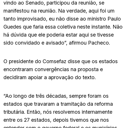
vindo ao Senado, participou da reunião, se
manifestou na reunião. Na verdade, aqui foi um
tanto improvisado, eu não disse ao ministro Paulo
Guedes que faria essa coletiva neste instante. Não
há dúvida que ele poderia estar aqui se tivesse
sido convidado e avisado”, afirmou Pacheco.
O presidente do Comsefaz disse que os estados
encontraram convergências na proposta e
decidiram apoiar a aprovação do texto.
“Ao longo de três décadas, sempre foram os
estados que travaram a tramitação da reforma
tributária. Então, nós resolvemos internamente
entre os 27 estados, depois tivemos que nos
entender com o governo federal e os municípios.