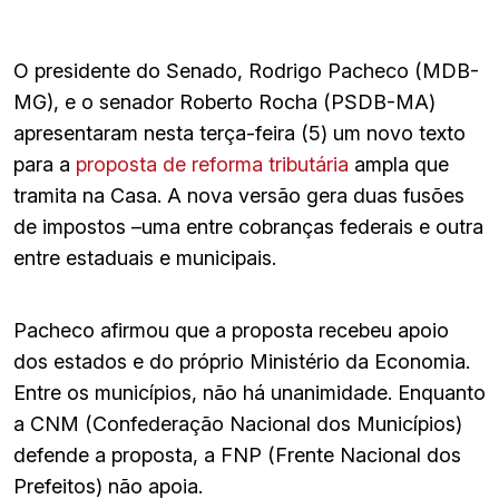
O presidente do Senado, Rodrigo Pacheco (MDB-
MG), e o senador Roberto Rocha (PSDB-MA)
apresentaram nesta terça-feira (5) um novo texto
para a
proposta de reforma tributária
ampla que
tramita na Casa. A nova versão gera duas fusões
de impostos –uma entre cobranças federais e outra
entre estaduais e municipais.
Pacheco afirmou que a proposta recebeu apoio
dos estados e do próprio Ministério da Economia.
Entre os municípios, não há unanimidade. Enquanto
a CNM (Confederação Nacional dos Municípios)
defende a proposta, a FNP (Frente Nacional dos
Prefeitos) não apoia.