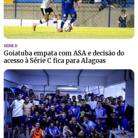
SÉRIE D
Goiatuba empata com ASA e decisão do
acesso à Série C fica para Alagoas