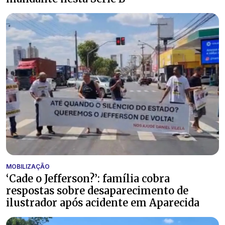
MOBILIZAÇÃO
‘Cade o Jefferson?’: família cobra
respostas sobre desaparecimento de
ilustrador após acidente em Aparecida