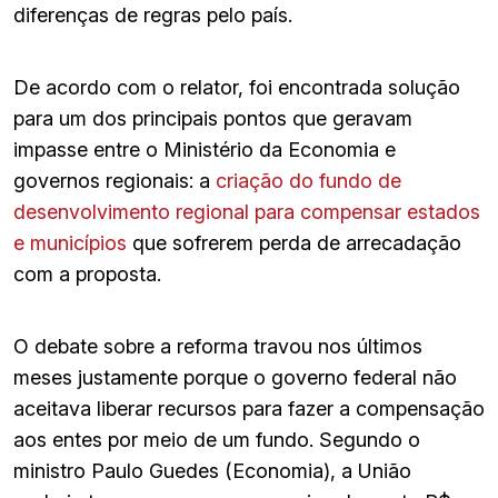
diferenças de regras pelo país.
De acordo com o relator, foi encontrada solução
para um dos principais pontos que geravam
impasse entre o Ministério da Economia e
governos regionais: a
criação do fundo de
desenvolvimento regional para compensar estados
e municípios
que sofrerem perda de arrecadação
com a proposta.
O debate sobre a reforma travou nos últimos
meses justamente porque o governo federal não
aceitava liberar recursos para fazer a compensação
aos entes por meio de um fundo. Segundo o
ministro Paulo Guedes (Economia), a União