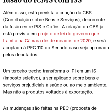
Além disso, está prevista a criação da CBS
(Contribuição sobre Bens e Serviços), decorrente
da fusão entre PIS e Cofins. A criação da CBS já
está prevista em
projeto de lei do governo que
tramita na Câmara desde meados de 2020,
e será
acoplada à PEC 110 do Senado caso seja aprovada
pelos deputados.
Um terceiro trecho transforma o IPI em um IS
(imposto seletivo), a ser aplicado sobre bens e
serviços prejudiciais à saúde ou ao meio ambiente.
Mas não a produtos voltados à exportação.
As mudanças são feitas na PEC (proposta de