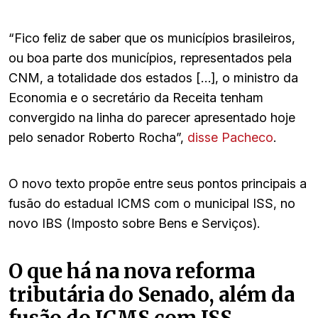
“Fico feliz de saber que os municípios brasileiros,
ou boa parte dos municípios, representados pela
CNM, a totalidade dos estados […], o ministro da
Economia e o secretário da Receita tenham
convergido na linha do parecer apresentado hoje
pelo senador Roberto Rocha”,
disse Pacheco
.
O novo texto propõe entre seus pontos principais a
fusão do estadual ICMS com o municipal ISS, no
novo IBS (Imposto sobre Bens e Serviços).
O que há na nova reforma
tributária do Senado, além da
fusão do ICMS com ISS