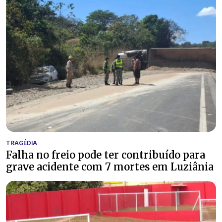
TRAGÉDIA
Falha no freio pode ter contribuído para
grave acidente com 7 mortes em Luziânia