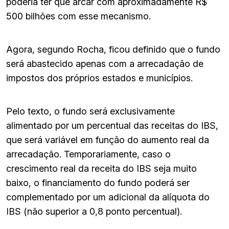
poderia ter que arcar com aproximadamente R$
500 bilhões com esse mecanismo.
Agora, segundo Rocha, ficou definido que o fundo
será abastecido apenas com a arrecadação de
impostos dos próprios estados e municípios.
Pelo texto, o fundo será exclusivamente
alimentado por um percentual das receitas do IBS,
que será variável em função do aumento real da
arrecadação. Temporariamente, caso o
crescimento real da receita do IBS seja muito
baixo, o financiamento do fundo poderá ser
complementado por um adicional da alíquota do
IBS (não superior a 0,8 ponto percentual).