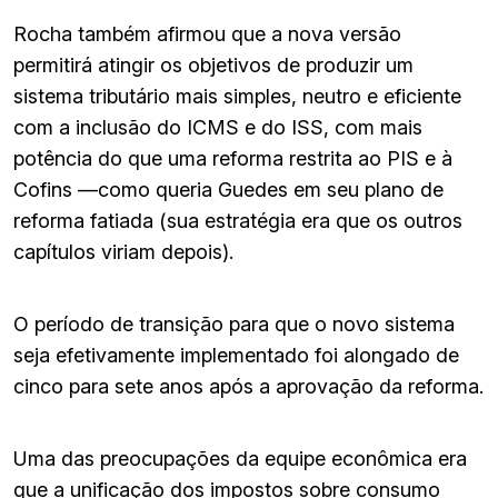
Rocha também afirmou que a nova versão
permitirá atingir os objetivos de produzir um
sistema tributário mais simples, neutro e eficiente
com a inclusão do ICMS e do ISS, com mais
potência do que uma reforma restrita ao PIS e à
Cofins —como queria Guedes em seu plano de
reforma fatiada (sua estratégia era que os outros
capítulos viriam depois).
O período de transição para que o novo sistema
seja efetivamente implementado foi alongado de
cinco para sete anos após a aprovação da reforma.
Uma das preocupações da equipe econômica era
que a unificação dos impostos sobre consumo