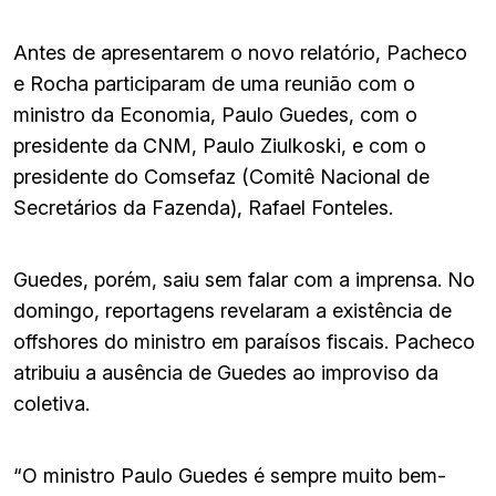
Antes de apresentarem o novo relatório, Pacheco
e Rocha participaram de uma reunião com o
ministro da Economia, Paulo Guedes, com o
presidente da CNM, Paulo Ziulkoski, e com o
presidente do Comsefaz (Comitê Nacional de
Secretários da Fazenda), Rafael Fonteles.
Guedes, porém, saiu sem falar com a imprensa. No
domingo, reportagens revelaram a existência de
offshores do ministro em paraísos fiscais. Pacheco
atribuiu a ausência de Guedes ao improviso da
coletiva.
“O ministro Paulo Guedes é sempre muito bem-