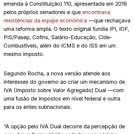
emenda à Constituição) 110, apresentada em 2019
pelos próprios senadores e que
encontrava
resistências da equipe econômica
—que rechaçava
uma reforma ampla. O texto original fundia IPI, IOF,
PIS/Pasep, Cofins, Salário-Educação, Cide-
Combustíveis, além do ICMS e do ISS em um
mesmo imposto.
Segundo Rocha, a nova versão atende aos
interesses do governo ao criar um mecanismo de
IVA (Imposto sobre Valor Agregado) Dual —com
uma fusão de impostos em nível federal e outra
para os entes subnacionais.
“A opção pelo IVA Dual decorre da percepção de