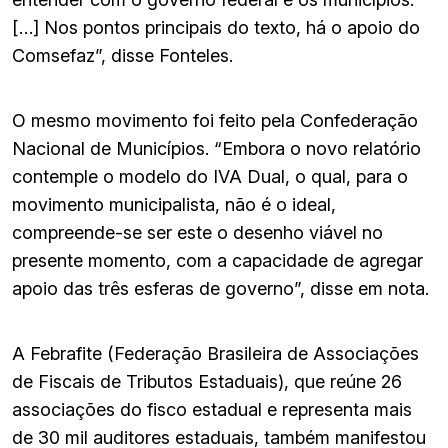
[…] Nos pontos principais do texto, há o apoio do
Comsefaz”, disse Fonteles.
O mesmo movimento foi feito pela Confederação
Nacional de Municípios. “Embora o novo relatório
contemple o modelo do IVA Dual, o qual, para o
movimento municipalista, não é o ideal,
compreende-se ser este o desenho viável no
presente momento, com a capacidade de agregar
apoio das três esferas de governo”, disse em nota.
A Febrafite (Federação Brasileira de Associações
de Fiscais de Tributos Estaduais), que reúne 26
associações do fisco estadual e representa mais
de 30 mil auditores estaduais, também manifestou