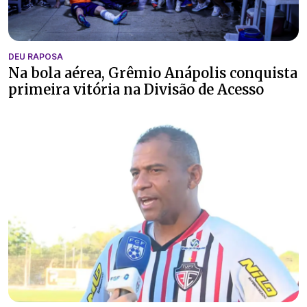
DEU RAPOSA
Na bola aérea, Grêmio Anápolis conquista
primeira vitória na Divisão de Acesso