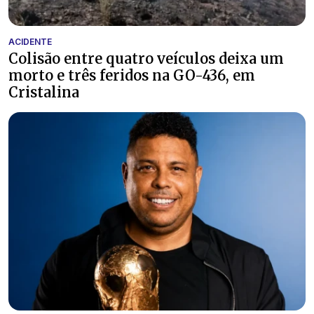
ACIDENTE
Colisão entre quatro veículos deixa um
morto e três feridos na GO-436, em
Cristalina