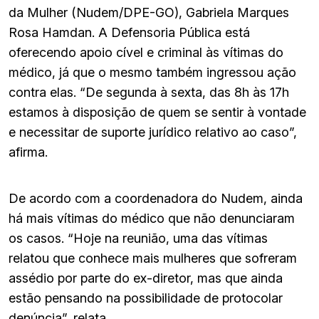
da Mulher (Nudem/DPE-GO), Gabriela Marques
Rosa Hamdan. A Defensoria Pública está
oferecendo apoio cível e criminal às vítimas do
médico, já que o mesmo também ingressou ação
contra elas. “De segunda à sexta, das 8h às 17h
estamos à disposição de quem se sentir à vontade
e necessitar de suporte jurídico relativo ao caso”,
afirma.
De acordo com a coordenadora do Nudem, ainda
há mais vítimas do médico que não denunciaram
os casos. “Hoje na reunião, uma das vítimas
relatou que conhece mais mulheres que sofreram
assédio por parte do ex-diretor, mas que ainda
estão pensando na possibilidade de protocolar
denúncia”, relata.