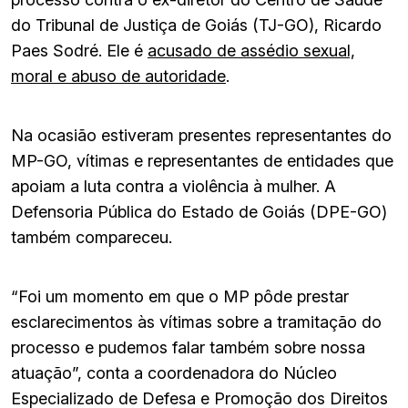
do Tribunal de Justiça de Goiás (TJ-GO), Ricardo
Paes Sodré. Ele é
acusado de assédio sexual,
moral e abuso de autoridade
.
Na ocasião estiveram presentes representantes do
MP-GO, vítimas e representantes de entidades que
apoiam a luta contra a violência à mulher. A
Defensoria Pública do Estado de Goiás (DPE-GO)
também compareceu.
“Foi um momento em que o MP pôde prestar
esclarecimentos às vítimas sobre a tramitação do
processo e pudemos falar também sobre nossa
atuação”, conta a coordenadora do Núcleo
Especializado de Defesa e Promoção dos Direitos