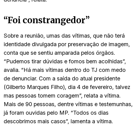
“Foi constrangedor”
Sobre a reunião, umas das vítimas, que não terá
identidade divulgada por preservação de imagem,
conta que se sentiu amparada pelos órgãos.
“Pudemos tirar dúvidas e fomos bem acolhidas”,
avalia. “Há mais vítimas dentro do TJ com medo
de denunciar. Com a saída do atual presidente
(Gilberto Marques Filho), dia 4 de fevereiro, talvez
mas pessoas tomem coragem”, relata a vítima.
Mais de 90 pessoas, dentre vítimas e testemunhas,
já foram ouvidas pelo MP. “Todos os dias
descobrimos mais casos”, lamenta a vítima.