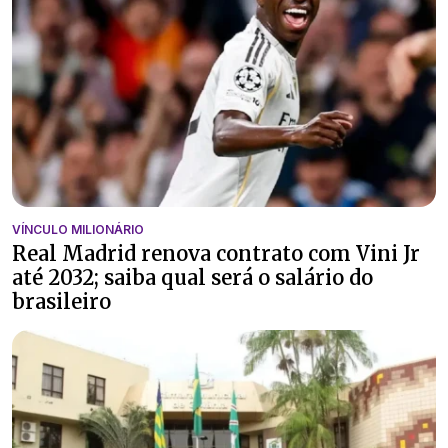
VÍNCULO MILIONÁRIO
Real Madrid renova contrato com Vini Jr
até 2032; saiba qual será o salário do
brasileiro