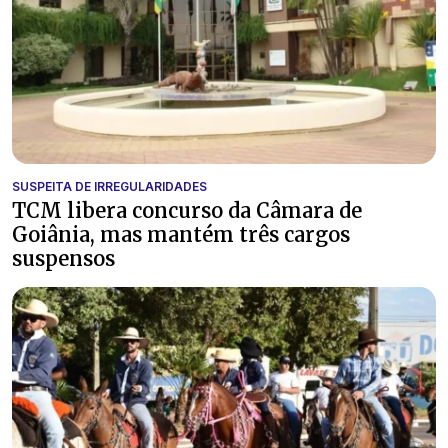
SUSPEITA DE IRREGULARIDADES
TCM libera concurso da Câmara de
Goiânia, mas mantém três cargos
suspensos