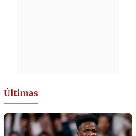
Últimas