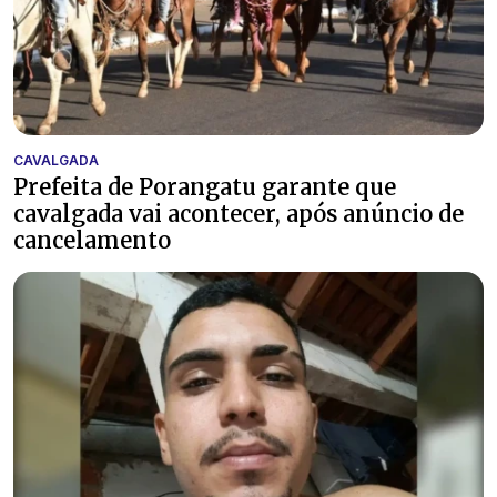
CAVALGADA
Prefeita de Porangatu garante que
cavalgada vai acontecer, após anúncio de
cancelamento