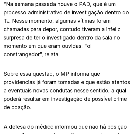
“Na semana passada houve o PAD, que é um
processo administrativo de investigação dentro do
TJ. Nesse momento, algumas vítimas foram
chamadas para depor, contudo tiveram a infeliz
surpresa de ter o investigado dentro da sala no
momento em que eram ouvidas. Foi
constrangedor”, relata.
Sobre essa questão, o MP informa que
providencias já foram tomadas e que estão atentos
a eventuais novas condutas nesse sentido, a qual
poderá resultar em investigação de possível crime
de coação.
A defesa do médico informou que não há posição