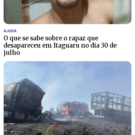
AJUDA
O que se sabe sobre o rapaz que
desapareceu em Itaguaru no dia 30 de
julho