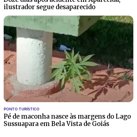
ilustrador segue desaparecido
PONTO TURÍSTICO
Pé de maconha nasce às margens do Lago
Sussuapara em Bela Vista de Goiás