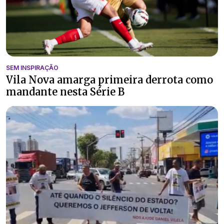
SEM INSPIRAÇÃO
Vila Nova amarga primeira derrota como
mandante nesta Série B