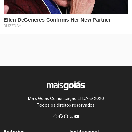
Mais Goiás Comunicação LTDA © 2026
Todos os direitos reservados.
Editorias
Institucional