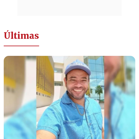
Últimas