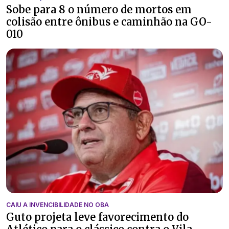
Sobe para 8 o número de mortos em
colisão entre ônibus e caminhão na GO-
010
CAIU A INVENCIBILIDADE NO OBA
Guto projeta leve favorecimento do