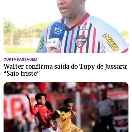
CURTA PASSAGEM
Walter confirma saída do Tupy de Jussara:
“Saio triste”