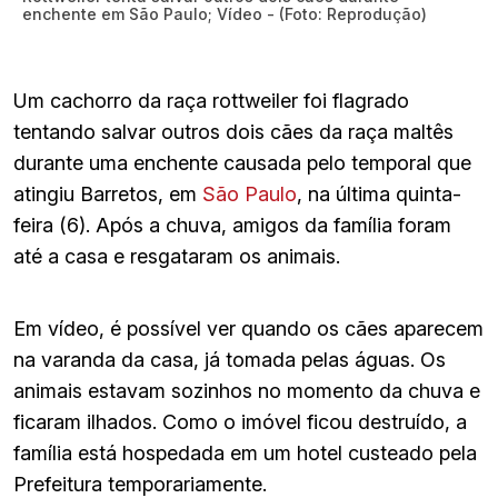
enchente em São Paulo; Vídeo - (Foto: Reprodução)
Um cachorro da raça rottweiler foi flagrado
tentando salvar outros dois cães da raça maltês
durante uma enchente causada pelo temporal que
atingiu Barretos, em
São Paulo
, na última quinta-
feira (6). Após a chuva, amigos da família foram
até a casa e resgataram os animais.
Em vídeo, é possível ver quando os cães aparecem
na varanda da casa, já tomada pelas águas. Os
animais estavam sozinhos no momento da chuva e
ficaram ilhados. Como o imóvel ficou destruído, a
família está hospedada em um hotel custeado pela
Prefeitura temporariamente.