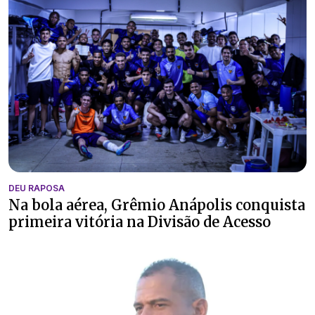
DEU RAPOSA
Na bola aérea, Grêmio Anápolis conquista
primeira vitória na Divisão de Acesso