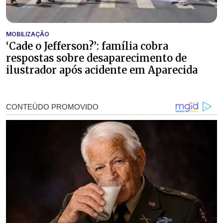
MOBILIZAÇÃO
‘Cade o Jefferson?’: família cobra
respostas sobre desaparecimento de
ilustrador após acidente em Aparecida