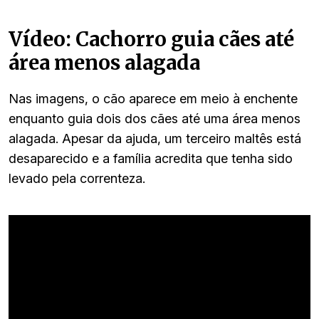
Vídeo: Cachorro guia cães até
área menos alagada
Nas imagens, o cão aparece em meio à enchente
enquanto guia dois dos cães até uma área menos
alagada. Apesar da ajuda, um terceiro maltês está
desaparecido e a família acredita que tenha sido
levado pela correnteza.