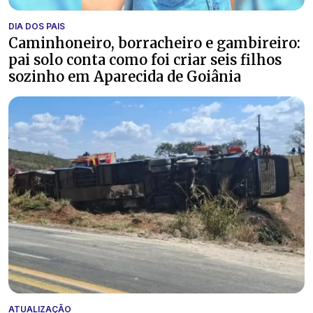
DIA DOS PAIS
Caminhoneiro, borracheiro e gambireiro:
pai solo conta como foi criar seis filhos
sozinho em Aparecida de Goiânia
ATUALIZAÇÃO