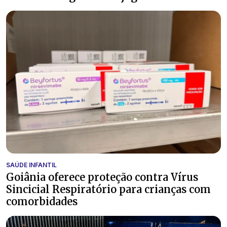
SAÚDE INFANTIL
Goiânia oferece proteção contra Vírus
Sincicial Respiratório para crianças com
comorbidades