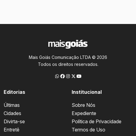
Mais Goiás Comunicação LTDA © 2026
Todos os direitos reservados.
Editorias
Institucional
Últimas
Sobre Nós
Cidades
Expediente
Divirta-se
Política de Privacidade
Entretê
Termos de Uso