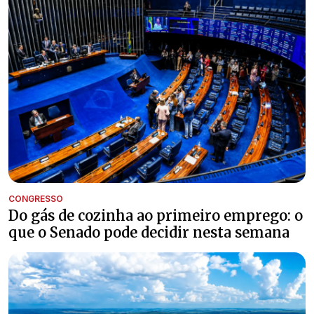
CONGRESSO
Do gás de cozinha ao primeiro emprego: o
que o Senado pode decidir nesta semana