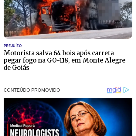
PREJUÍZO
Motorista salva 64 bois após carreta
pegar fogo na GO-118, em Monte Alegre
de Goiás