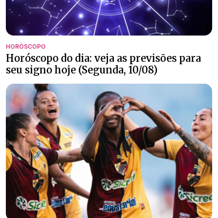
HORÓSCOPO
Horóscopo do dia: veja as previsões para
seu signo hoje (Segunda, 10/08)