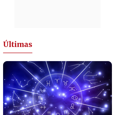
Últimas