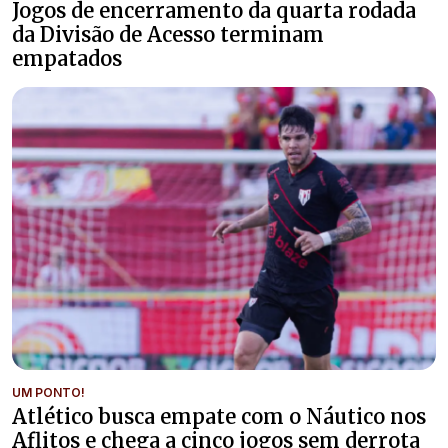
Jogos de encerramento da quarta rodada
da Divisão de Acesso terminam
empatados
UM PONTO!
Atlético busca empate com o Náutico nos
Aflitos e chega a cinco jogos sem derrota