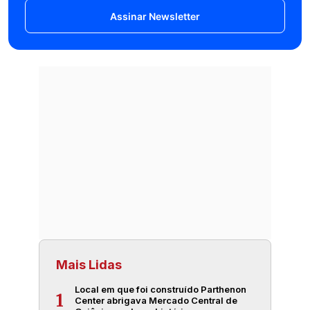
Assinar Newsletter
Mais Lidas
Local em que foi construído Parthenon
1
Center abrigava Mercado Central de