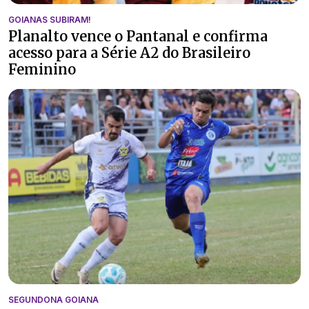
GOIANAS SUBIRAM!
Planalto vence o Pantanal e confirma
acesso para a Série A2 do Brasileiro
Feminino
SEGUNDONA GOIANA