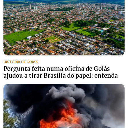
HISTÓRIA DE GOIÁS
Pergunta feita numa oficina de Goiás
ajudou a tirar Brasília do papel; entenda