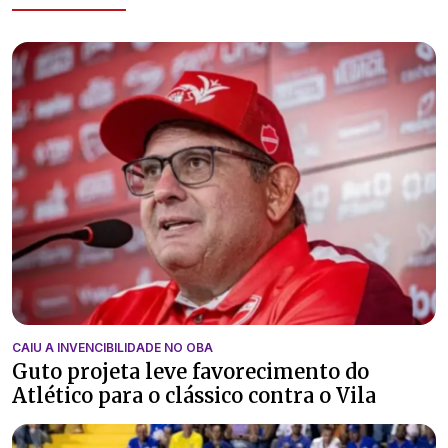
CAIU A INVENCIBILIDADE NO OBA
Guto projeta leve favorecimento do
Atlético para o clássico contra o Vila