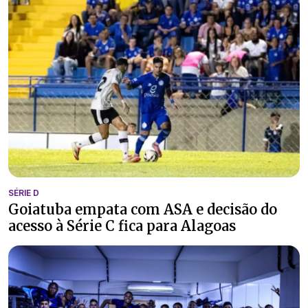
SÉRIE D
Goiatuba empata com ASA e decisão do
acesso à Série C fica para Alagoas