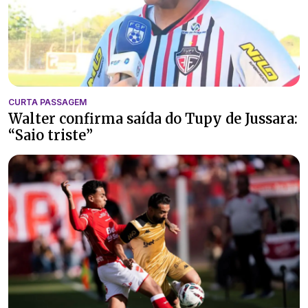
CURTA PASSAGEM
Walter confirma saída do Tupy de Jussara:
“Saio triste”