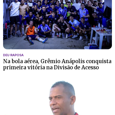
DEU RAPOSA
Na bola aérea, Grêmio Anápolis conquista
primeira vitória na Divisão de Acesso