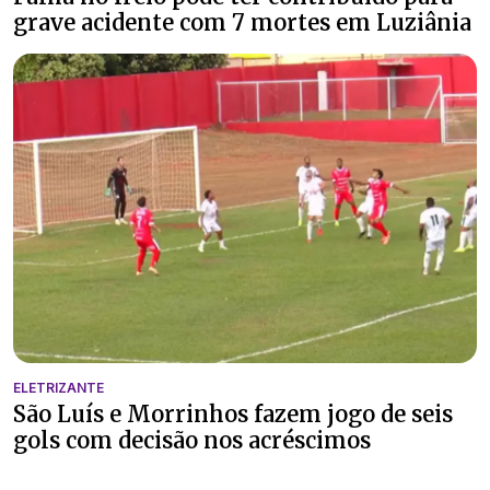
grave acidente com 7 mortes em Luziânia
ELETRIZANTE
São Luís e Morrinhos fazem jogo de seis
gols com decisão nos acréscimos