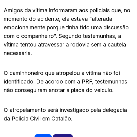
Amigos da vítima informaram aos policiais que, no
momento do acidente, ela estava “alterada
emocionalmente porque tinha tido uma discussão
com o companheiro”. Segundo testemunhas, a
vítima tentou atravessar a rodovia sem a cautela
necessária.
O caminhoneiro que atropelou a vítima não foi
identificado. De acordo com a PRF, testemunhas
não conseguiram anotar a placa do veículo.
O atropelamento será investigado pela delegacia
da Polícia Civil em Catalão.