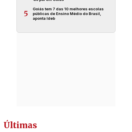
Goiás tem 7 das 10 melhores escolas
5
públicas de Ensino Médio do Brasil,
aponta Ideb
Últimas