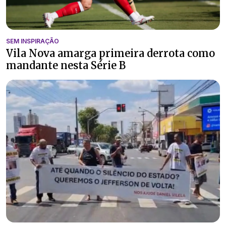
SEM INSPIRAÇÃO
Vila Nova amarga primeira derrota como
mandante nesta Série B