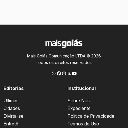
Mais Goiás Comunicação LTDA © 2026
Todos os direitos reservados.
Editorias
Institucional
Últimas
Sobre Nós
Cidades
Expediente
Divirta-se
Política de Privacidade
Entretê
Termos de Uso