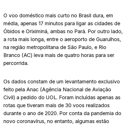
O voo doméstico mais curto no Brasil dura, em
média, apenas 17 minutos para ligar as cidades de
Óbidos e Oriximiná, ambas no Pará. Por outro lado,
a rota mais longa, entre o aeroporto de Guarulhos,
na região metropolitana de São Paulo, e Rio
Branco (AC) leva mais de quatro horas para ser
percorrida.
Os dados constam de um levantamento exclusivo
feito pela Anac (Agência Nacional de Aviação
Civil) a pedido do UOL. Foram incluídas apenas as
rotas que tiveram mais de 30 voos realizados
durante o ano de 2020. Por conta da pandemia do
novo coronavírus, no entanto, algumas estão