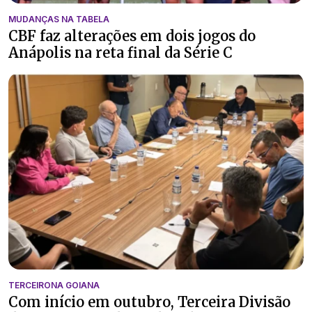
MUDANÇAS NA TABELA
CBF faz alterações em dois jogos do
Anápolis na reta final da Série C
TERCEIRONA GOIANA
Com início em outubro, Terceira Divisão