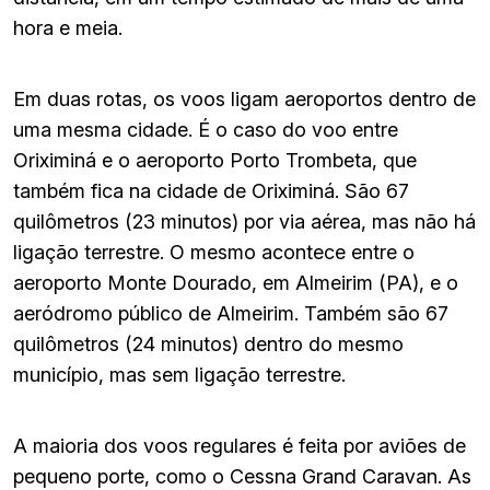
hora e meia.
Em duas rotas, os voos ligam aeroportos dentro de
uma mesma cidade. É o caso do voo entre
Oriximiná e o aeroporto Porto Trombeta, que
também fica na cidade de Oriximiná. São 67
quilômetros (23 minutos) por via aérea, mas não há
ligação terrestre. O mesmo acontece entre o
aeroporto Monte Dourado, em Almeirim (PA), e o
aeródromo público de Almeirim. Também são 67
quilômetros (24 minutos) dentro do mesmo
município, mas sem ligação terrestre.
A maioria dos voos regulares é feita por aviões de
pequeno porte, como o Cessna Grand Caravan. As