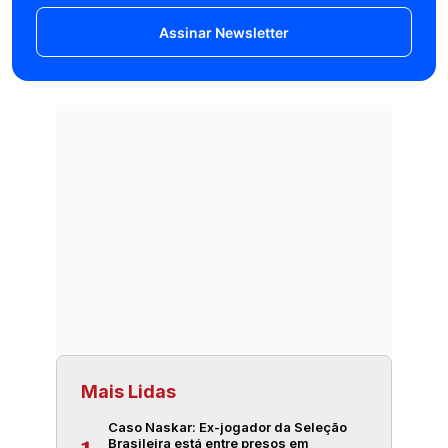
Assinar Newsletter
Mais Lidas
Caso Naskar: Ex-jogador da Seleção
Brasileira está entre presos em