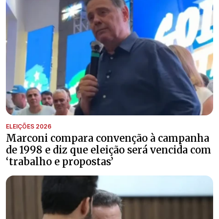
ELEIÇÕES 2026
Marconi compara convenção à campanha
de 1998 e diz que eleição será vencida com
‘trabalho e propostas’