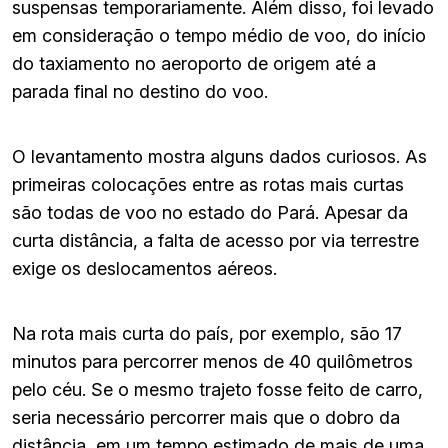
suspensas temporariamente. Além disso, foi levado
em consideração o tempo médio de voo, do início
do taxiamento no aeroporto de origem até a
parada final no destino do voo.
O levantamento mostra alguns dados curiosos. As
primeiras colocações entre as rotas mais curtas
são todas de voo no estado do Pará. Apesar da
curta distância, a falta de acesso por via terrestre
exige os deslocamentos aéreos.
Na rota mais curta do país, por exemplo, são 17
minutos para percorrer menos de 40 quilômetros
pelo céu. Se o mesmo trajeto fosse feito de carro,
seria necessário percorrer mais que o dobro da
distância, em um tempo estimado de mais de uma