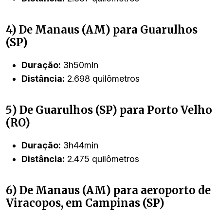
4) De Manaus (AM) para Guarulhos
(SP)
Duração:
3h50min
Distância:
2.698 quilômetros
5) De Guarulhos (SP) para Porto Velho
(RO)
Duração:
3h44min
Distância:
2.475 quilômetros
6) De Manaus (AM) para aeroporto de
Viracopos, em Campinas (SP)