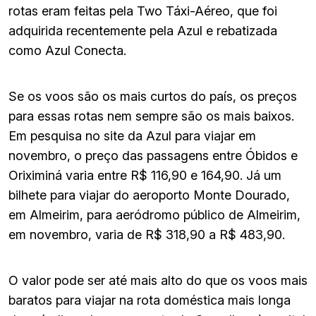
rotas eram feitas pela Two Táxi-Aéreo, que foi
adquirida recentemente pela Azul e rebatizada
como Azul Conecta.
Se os voos são os mais curtos do país, os preços
para essas rotas nem sempre são os mais baixos.
Em pesquisa no site da Azul para viajar em
novembro, o preço das passagens entre Óbidos e
Oriximiná varia entre R$ 116,90 e 164,90. Já um
bilhete para viajar do aeroporto Monte Dourado,
em Almeirim, para aeródromo público de Almeirim,
em novembro, varia de R$ 318,90 a R$ 483,90.
O valor pode ser até mais alto do que os voos mais
baratos para viajar na rota doméstica mais longa