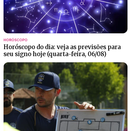
HORÓSCOPO
Horóscopo do dia: veja as previsões para
seu signo hoje (quarta-feira, 06/08)