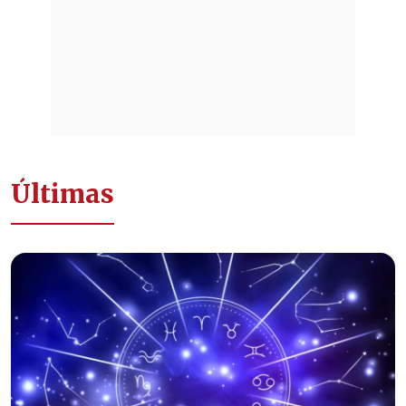
Últimas