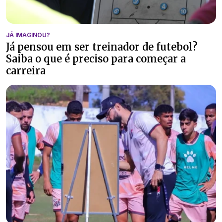
JÁ IMAGINOU?
Já pensou em ser treinador de futebol?
Saiba o que é preciso para começar a
carreira