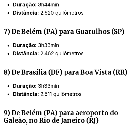
Duração:
3h44min
Distância:
2.620 quilômetros
7) De Belém (PA) para Guarulhos (SP)
Duração:
3h33min
Distância:
2.462 quilômetros
8) De Brasília (DF) para Boa Vista (RR)
Duração:
3h33min
Distância:
2.511 quilômetros
9) De Belém (PA) para aeroporto do
Galeão, no Rio de Janeiro (RJ)