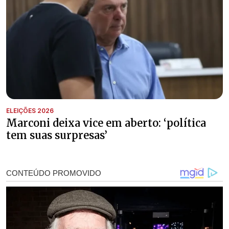
ELEIÇÕES 2026
Marconi deixa vice em aberto: ‘política
tem suas surpresas’