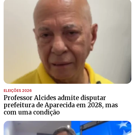
ELEIÇÕES 2026
Professor Alcides admite disputar
prefeitura de Aparecida em 2028, mas
com uma condição