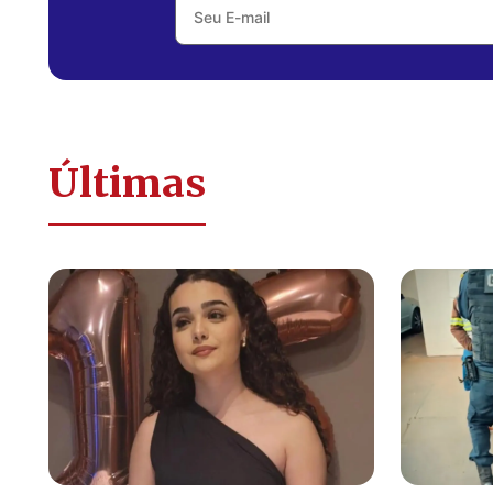
Últimas