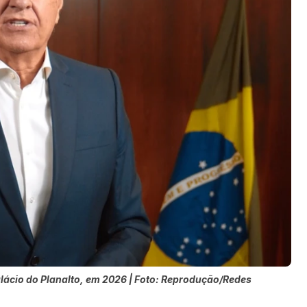
ácio do Planalto, em 2026 | Foto: Reprodução/Redes