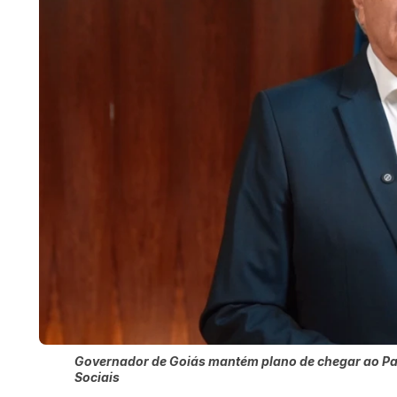
Governador de Goiás mantém plano de chegar ao Pal
Sociais