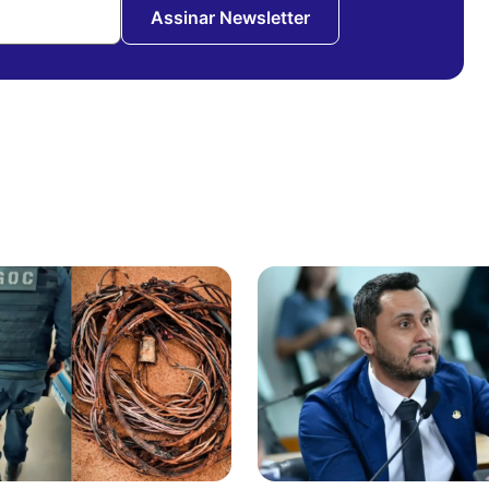
Assinar Newsletter