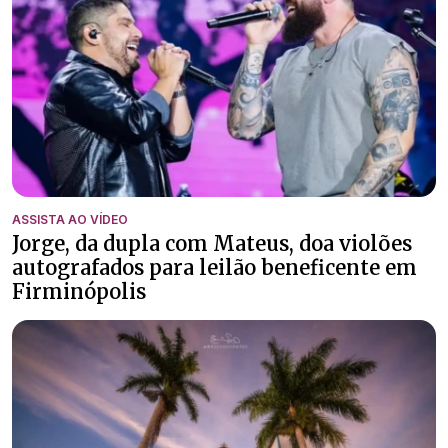
ASSISTA AO VÍDEO
Jorge, da dupla com Mateus, doa violões
autografados para leilão beneficente em
Firminópolis