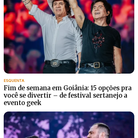
ESQUENTA
Fim de semana em Goiânia: 15 opções pra
você se divertir – de festival sertanejo a
evento geek