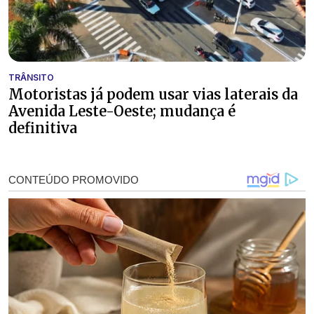
TRÂNSITO
Motoristas já podem usar vias laterais da
Avenida Leste-Oeste; mudança é
definitiva