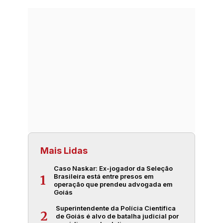
Mais Lidas
Caso Naskar: Ex-jogador da Seleção
Brasileira está entre presos em
1
operação que prendeu advogada em
Goiás
Superintendente da Polícia Científica
2
de Goiás é alvo de batalha judicial por