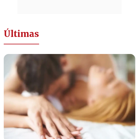
Últimas