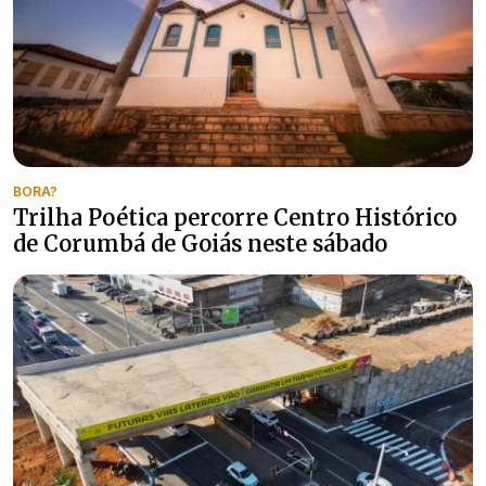
BORA?
Trilha Poética percorre Centro Histórico
de Corumbá de Goiás neste sábado