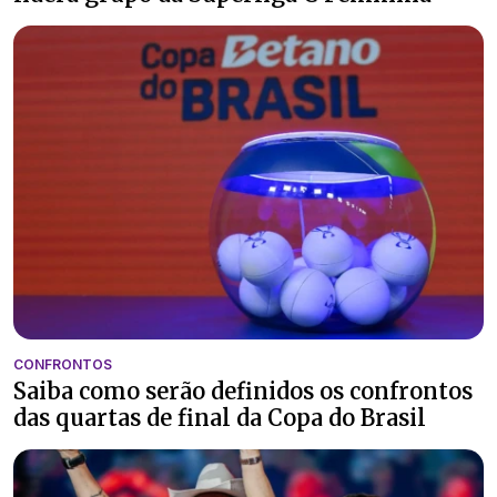
CONFRONTOS
Saiba como serão definidos os confrontos
das quartas de final da Copa do Brasil