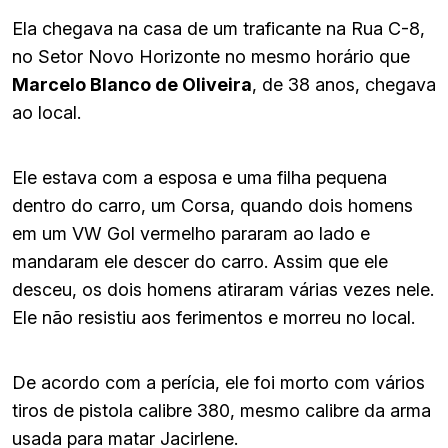
Ela chegava na casa de um traficante na Rua C-8,
no Setor Novo Horizonte no mesmo horário que
Marcelo Blanco de Oliveira
, de 38 anos, chegava
ao local.
Ele estava com a esposa e uma filha pequena
dentro do carro, um Corsa, quando dois homens
em um VW Gol vermelho pararam ao lado e
mandaram ele descer do carro. Assim que ele
desceu, os dois homens atiraram várias vezes nele.
Ele não resistiu aos ferimentos e morreu no local.
De acordo com a perícia, ele foi morto com vários
tiros de pistola calibre 380, mesmo calibre da arma
usada para matar Jacirlene.