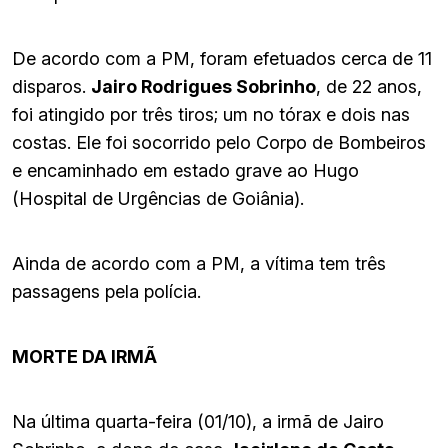
De acordo com a PM, foram efetuados cerca de 11
disparos.
Jairo Rodrigues Sobrinho
, de 22 anos,
foi atingido por três tiros; um no tórax e dois nas
costas. Ele foi socorrido pelo Corpo de Bombeiros
e encaminhado em estado grave ao Hugo
(Hospital de Urgências de Goiânia).
Ainda de acordo com a PM, a vítima tem três
passagens pela polícia.
MORTE DA IRMÃ
Na última quarta-feira (01/10), a irmã de Jairo