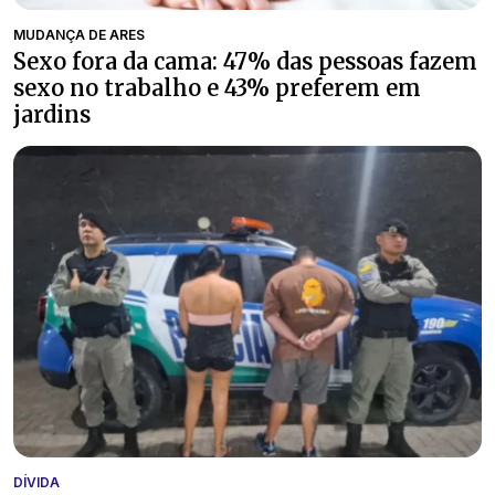
MUDANÇA DE ARES
Sexo fora da cama: 47% das pessoas fazem
sexo no trabalho e 43% preferem em
jardins
DÍVIDA