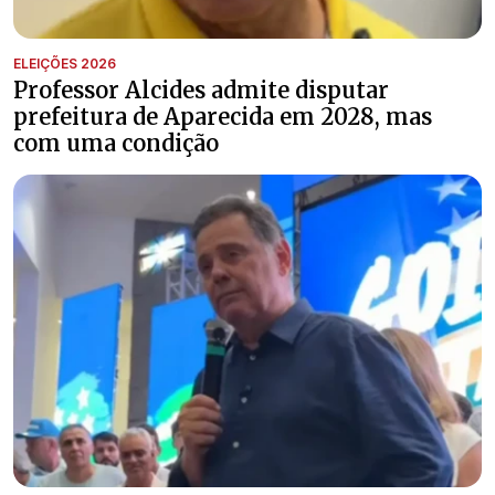
ELEIÇÕES 2026
Professor Alcides admite disputar
prefeitura de Aparecida em 2028, mas
com uma condição