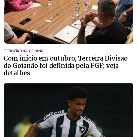
TERCEIRONA GOIANA
Com início em outubro, Terceira Divisão
do Goianão foi definida pela FGF; veja
detalhes