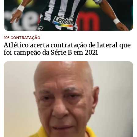
10° CONTRATAÇÃO
Atlético acerta contratação de lateral que
foi campeão da Série B em 2021