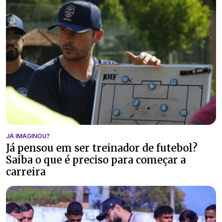
JÁ IMAGINOU?
Já pensou em ser treinador de futebol?
Saiba o que é preciso para começar a
carreira