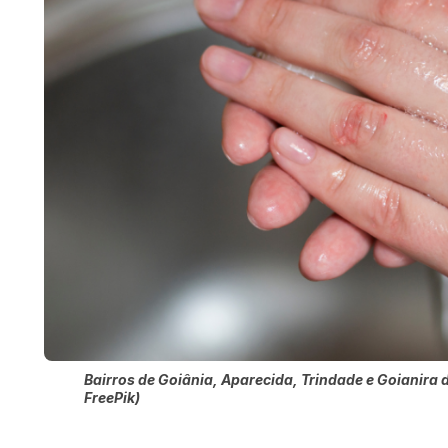
Bairros de Goiânia, Aparecida, Trindade e Goianira d
FreePik)