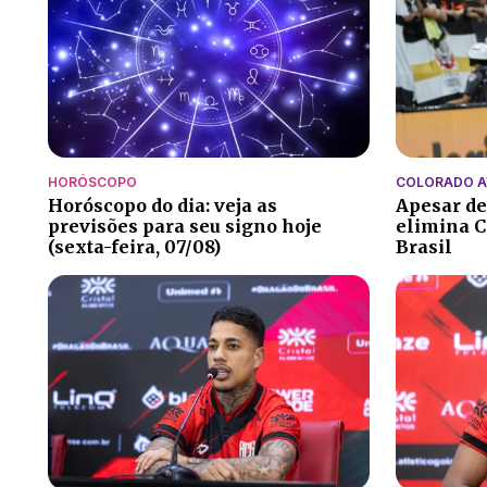
HORÓSCOPO
COLORADO 
Horóscopo do dia: veja as
Apesar de
previsões para seu signo hoje
elimina C
(sexta-feira, 07/08)
Brasil