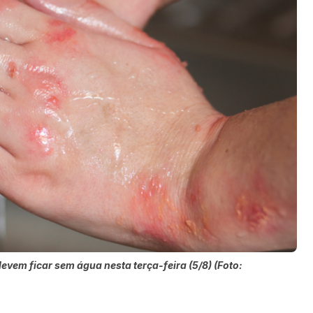
evem ficar sem água nesta terça-feira (5/8) (Foto: